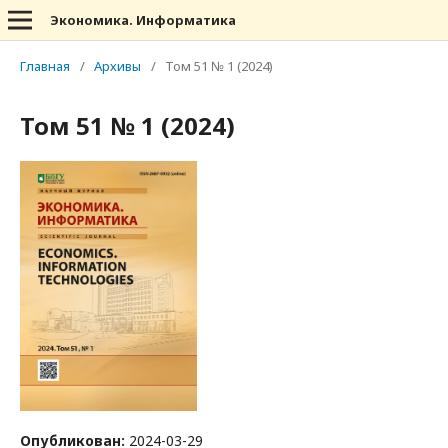
Экономика. Информатика
Главная
/
Архивы
/
Том 51 № 1 (2024)
Том 51 № 1 (2024)
Опубликован:
2024-03-29