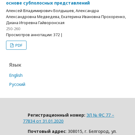
основе субполосных представлений
Алексей Владимирович Болдышев, Александра
Александровна Медведева, Екатерина Ивановна Прохоренко,
Диана Игоревна Гайворонская
250-260
Просмотров аннотации: 372 |
PDF
Язык
English
Русский
Регистрационный номер:
ЭЛ № ФС 77 –
77834 от 31.01.2020
Почтовый адрес
: 308015, г. Белгород, ул.