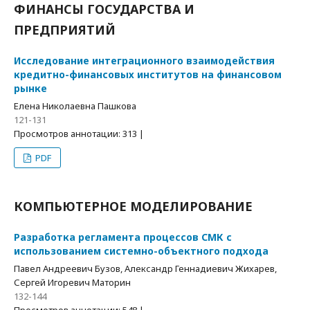
ФИНАНСЫ ГОСУДАРСТВА И
ПРЕДПРИЯТИЙ
Исследование интеграционного взаимодействия
кредитно-финансовых институтов на финансовом
рынке
Елена Николаевна Пашкова
121-131
Просмотров аннотации: 313 |
PDF
КОМПЬЮТЕРНОЕ МОДЕЛИРОВАНИЕ
Разработка регламента процессов СМК с
использованием системно-объектного подхода
Павел Андреевич Бузов, Александр Геннадиевич Жихарев,
Сергей Игоревич Маторин
132-144