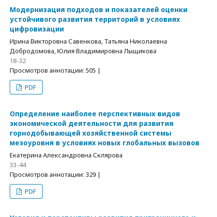
Модернизация подходов и показателей оценки
устойчивого развития территорий в условиях
цифровизации
Ирина Викторовна Савенкова, Татьяна Николаевна
Добродомова, Юлия Владимировна Лыщикова
18-32
Просмотров аннотации: 505 |
PDF
Определение наиболее перспективных видов
экономической деятельности для развития
горнодобывающей хозяйственной системы
мезоуровня в условиях новых глобальных вызовов
Екатерина Александровна Склярова
33-44
Просмотров аннотации: 329 |
PDF