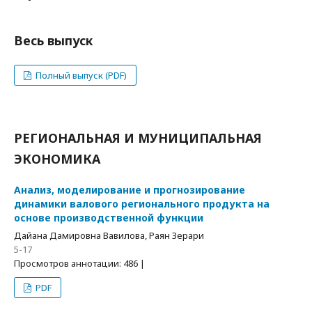
Весь выпуск
Полный выпуск (PDF)
РЕГИОНАЛЬНАЯ И МУНИЦИПАЛЬНАЯ
ЭКОНОМИКА
Анализ, моделирование и прогнозирование
динамики валового регионального продукта на
основе производственной функции
Дайана Дамировна Вавилова, Раян Зерари
5-17
Просмотров аннотации: 486 |
PDF