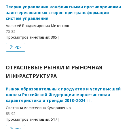
Теория управления конфликтными противоречиями
заинтересованных сторон при трансформации
систем управления
Алексей Владимирович Митенков
70-82
Просмотров аннотации: 395 |
PDF
ОТРАСЛЕВЫЕ РЫНКИ И РЫНОЧНАЯ
ИНФРАСТРУКТУРА
Рынок образовательных продуктов и услуг высшей
школы Российской Федерации: маркетинговая
характеристика и тренды 2018–2024 гг.
Светлана Алексеевна Кучерявенко
83-92
Просмотров аннотации: 517 |