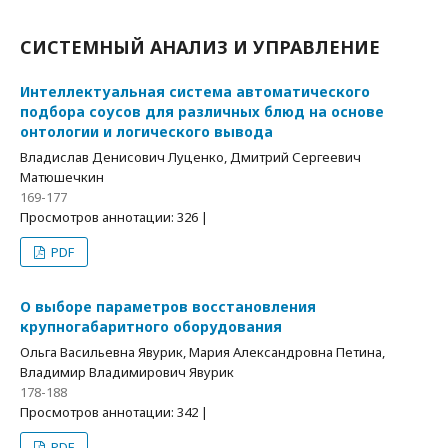
СИСТЕМНЫЙ АНАЛИЗ И УПРАВЛЕНИЕ
Интеллектуальная система автоматического
подбора соусов для различных блюд на основе
онтологии и логического вывода
Владислав Денисович Луценко, Дмитрий Сергеевич
Матюшечкин
169-177
Просмотров аннотации: 326 |
PDF
О выборе параметров восстановления
крупногабаритного оборудования
Ольга Васильевна Явурик, Мария Александровна Петина,
Владимир Владимирович Явурик
178-188
Просмотров аннотации: 342 |
PDF