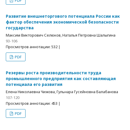
PDF
Развитие внешнеторгового потенциала России как
фактор обеспечения экономической безопасности
государства
Максим Викторович Селюков, Наталья Петровна Шалыгина
93-106
Просмотров аннотации: 532 |
PDF
Резервы роста производительности труда
промышленного предприятия как составляющая
потенциала его развития
Елена Николаевна Чижова, Гульнара Гусейновна Балабанова
107-120
Просмотров аннотации: 453 |
PDF