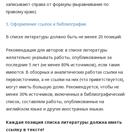
записывают справа от формулы (выравнивание по
правому краю).
5. Оформление ссылок и библиографии
В списке литературы должно быть не менее 20 позиций.
Рекомендация для авторов: в списке литературы
желательно указывать работы, опубликованные за
последние 5 лет (не менее 80% источников), если такие
имеются. В обзорных и аналитических работах ссылки на
первоисточники, а не ссылки на них (что приветствуется),
могут иметь большую долю. Рекомендуется, чтобы не
менее 30% источников, включенных в библиографический
список, составляли работы, опубликованные на
английском языке и других иностранных языках.
Каждая позиция списка литературы должна иметь
ссылку в тексте!