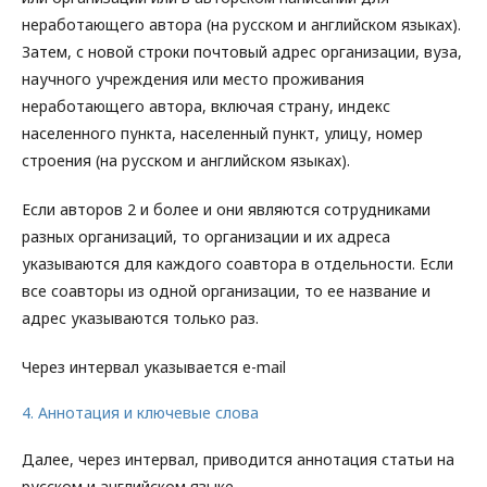
неработающего автора (на русском и английском языках).
Затем, с новой строки почтовый адрес организации, вуза,
научного учреждения или место проживания
неработающего автора, включая страну, индекс
населенного пункта, населенный пункт, улицу, номер
строения (на русском и английском языках).
Если авторов 2 и более и они являются сотрудниками
разных организаций, то организации и их адреса
указываются для каждого соавтора в отдельности. Если
все соавторы из одной организации, то ее название и
адрес указываются только раз.
Через интервал указывается е-mail
4. Аннотация и ключевые слова
Далее, через интервал, приводится аннотация статьи на
русском и английском языке.