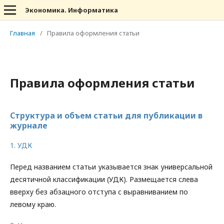
Экономика. Информатика
Главная
/
Правила оформления статьи
Правила оформления статьи
Структура и объем статьи для публикации в
журнале
1. УДК
Перед названием статьи указывается знак универсальной
десятичной классификации (УДК). Размещается слева
вверху без абзацного отступа с выравниванием по
левому краю.