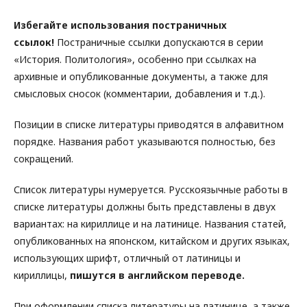
Избегайте использования постраничных
ссылок!
Постраничные ссылки допускаются в серии
«История. Политология», особенно при ссылках на
архивные и опубликованные документы, а также для
смысловых сносок (комментарии, добавления и т.д.).
Позиции в списке литературы приводятся в алфавитном
порядке. Названия работ указываются полностью, без
сокращений.
Список литературы нумеруется. Русскоязычные работы в
списке литературы должны быть представлены в двух
вариантах: на кириллице и на латинице. Названия статей,
опубликованных на японском, китайском и других языках,
использующих шрифт, отличный от латиницы и
кириллицы,
пишутся в английском переводе.
При оформлении списка литературы на латинице, а также