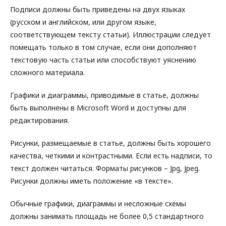
Подписи должны быть приведены на двух языках
(русском и английском, или другом языке,
соответствующем тексту статьи). Иллюстрации следует
помещать только в том случае, если они дополняют
текстовую часть статьи или способствуют уяснению
сложного материала.
Графики и диаграммы, приводимые в статье, должны
быть выполнены в Microsoft Word и доступны для
редактирования.
Рисунки, размещаемые в статье, должны быть хорошего
качества, четкими и контрастными. Если есть надписи, то
текст должен читаться. Форматы рисунков – Jpg, Jpeg.
Рисунки должны иметь положение «в тексте».
Обычные графики, диаграммы и несложные схемы
должны занимать площадь не более 0,5 стандартного