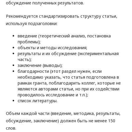
обсуждение полученных результатов.
Рекомендуется стандартизировать структуру статьи,
используя подзаголовки:
введение (теоретический анализ, постановка
проблемы);
объекты и методы исследования;
результаты и их обсуждение (экспериментальная
часть);
заключение (выводы);
благодарности (этот раздел нужен, если
необходимо указать, что статья подготовлена в
рамках гранта, поблагодарить коллег, которые не
являются авторами статьи, но при их содействии
проводилось исследование и т.п.);
список литературы.
Объем каждой части (введение, методика, результаты,
обсуждение, заключение) должен быть не менее 150
слов.