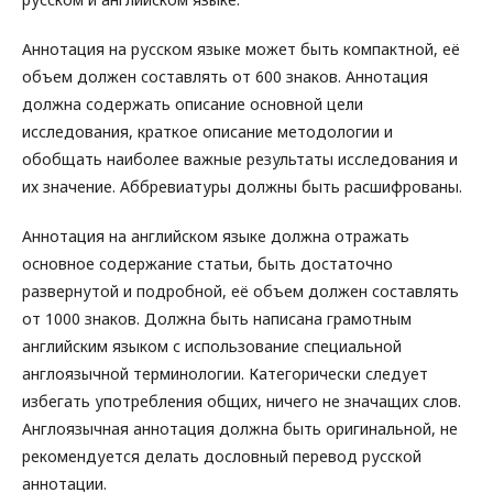
Аннотация на русском языке может быть компактной, её
объем должен составлять от 600 знаков. Аннотация
должна содержать описание основной цели
исследования, краткое описание методологии и
обобщать наиболее важные результаты исследования и
их значение. Аббревиатуры должны быть расшифрованы.
Аннотация на английском языке должна отражать
основное содержание статьи, быть достаточно
развернутой и подробной, её объем должен составлять
от 1000 знаков. Должна быть написана грамотным
английским языком с использование специальной
англоязычной терминологии. Категорически следует
избегать употребления общих, ничего не значащих слов.
Англоязычная аннотация должна быть оригинальной, не
рекомендуется делать дословный перевод русской
аннотации.