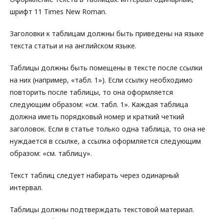
шрифт 11 Times New Roman.
Заголовки к таблицам должны быть приведены на языке
текста статьи и на английском языке.
Таблицы должны быть помещены в тексте после ссылки
на них (например, «табл. 1»). Если ссылку необходимо
повторить после таблицы, то она оформляется
следующим образом: «см. табл. 1». Каждая таблица
должна иметь порядковый номер и краткий четкий
заголовок. Если в статье только одна таблица, то она не
нуждается в ссылке, а ссылка оформляется следующим
образом: «см. таблицу».
Текст таблиц следует набирать через одинарный
интервал.
Таблицы должны подтверждать текстовой материал.