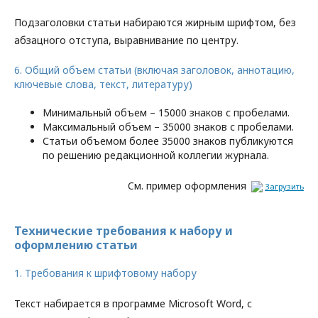
Подзаголовки статьи набираются жирным шрифтом, без
абзацного отступа, выравнивание по центру.
6. Общий объем статьи (включая заголовок, аннотацию,
ключевые слова, текст, литературу)
Минимальный объем – 15000 знаков с пробелами.
Максимальный объем – 35000 знаков с пробелами.
Статьи объемом более 35000 знаков публикуются
по решению редакционной коллегии журнала.
Cм. пример оформления
Загрузить
Технические требования к набору и
оформлению статьи
1. Требования к шрифтовому набору
Текст набирается в программе Microsoft Word, с