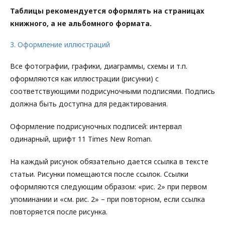
Таблицы рекомендуется оформлять на страницах
книжного, а не альбомного формата.
3. Оформление иллюстраций
Все фотографии, графики, диаграммы, схемы и т.п.
оформляются как иллюстрации (рисунки) с
соответствующими подрисуночными подписями. Подпись
должна быть доступна для редактирования.
Оформление подрисуночных подписей: интервал
одинарный, шрифт 11 Times New Roman.
На каждый рисунок обязательно дается ссылка в тексте
статьи. Рисунки помещаются после ссылок. Ссылки
оформляются следующим образом: «рис. 2» при первом
упоминании и «см. рис. 2» – при повторном, если ссылка
повторяется после рисунка.