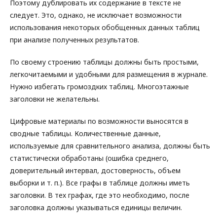
Поэтому дублировать их содержание в тексте не
следует. Это, однако, не исключает возможности
использования некоторых обобщенных данных таблиц
при анализе полученных результатов.
По своему строению таблицы должны быть простыми,
легкочитаемыми и удобными для размещения в журнале.
Нужно избегать громоздких таблиц. Многоэтажные
заголовки не желательны.
Цифровые материалы по возможности выносятся в
сводные таблицы. Количественные данные,
используемые для сравнительного анализа, должны быть
статистически обработаны (ошибка среднего,
доверительный интервал, достоверность, объем
выборки и т. п.). Все графы в таблице должны иметь
заголовки. В тех графах, где это необходимо, после
заголовка должны указываться единицы величин.