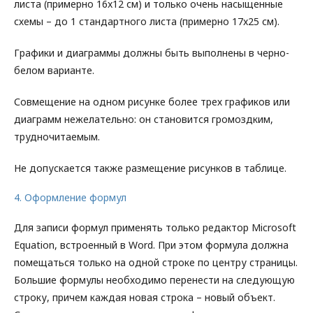
листа (примерно 16x12 см) и только очень насыщенные
схемы – до 1 стандартного листа (примерно 17x25 см).
Графики и диаграммы должны быть выполнены в черно-
белом варианте.
Совмещение на одном рисунке более трех графиков или
диаграмм нежелательно: он становится громоздким,
трудночитаемым.
Не допускается также размещение рисунков в таблице.
4. Оформление формул
Для записи формул применять только редактор Microsoft
Equation, встроенный в Word. При этом формула должна
помещаться только на одной строке по центру страницы.
Большие формулы необходимо перенести на следующую
строку, причем каждая новая строка – новый объект.