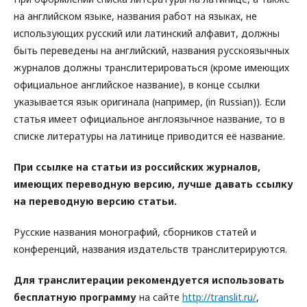
на английском языке, названия работ на языках, не
использующих русский или латинский алфавит, должны
быть переведены на английский, названия русскоязычных
журналов должны транслитерироваться (кроме имеющих
официальное английское название), в конце ссылки
указывается язык оригинала (например, (in Russian)). Если
статья имеет официальное англоязычное название, то в
списке литературы на латинице приводится её название.
При ссылке на статьи из российских журналов,
имеющих переводную версию, лучше давать ссылку
на переводную версию статьи.
Русские названия монографий, сборников статей и
конференций, названия издательств транслитерируются.
Для транслитерации рекомендуется использовать
бесплатную программу
на сайте
http://translit.ru/
,