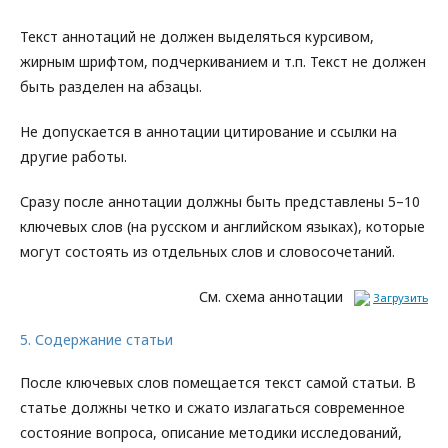
Текст аннотаций не должен выделяться курсивом,
жирным шрифтом, подчеркиванием и т.п. Текст не должен
быть разделен на абзацы.
Не допускается в аннотации цитирование и ссылки на
другие работы.
Сразу после аннотации должны быть представлены 5–10
ключевых слов (на русском и английском языках), которые
могут состоять из отдельных слов и словосочетаний.
См. схема аннотации
Загрузить
5. Содержание статьи
После ключевых слов помещается текст самой статьи. В
статье должны четко и сжато излагаться современное
состояние вопроса, описание методики исследований,