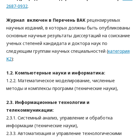
2687-0932
.
Журнал включен в Перечень ВАК
рецензируемых
научных изданий, в которых должны быть опубликованы
основные научные результаты диссертаций на соискание
ученых степеней кандидата и доктора наук по
следующим группам научных специальностей (
категория
К2
):
1.2. Компьютерные науки и информатика:
1.2.2. Математическое моделирование, численные
методы и комплексы программ (технические науки),
2.3. Информационные технологии и
телекоммуникации:
2.3.1. Системный анализ, управление и обработка
информации (технические науки),
2.3.3. Автоматизация и управление технологическими