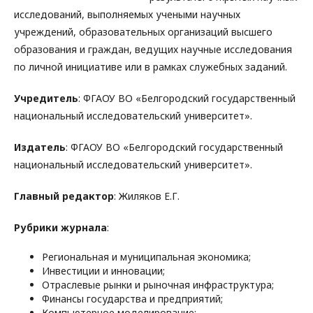
исследований, выполняемых учеными научных
учреждений, образовательных организаций высшего
образования и граждан, ведущих научные исследования
по личной инициативе или в рамках служебных заданий.
Учредитель
: ФГАОУ ВО «Белгородский государственный
национальный исследовательский университет».
Издатель
: ФГАОУ ВО «Белгородский государственный
национальный исследовательский университет».
Главный редактор
: Жиляков Е.Г.
Рубрики журнала
:
Региональная и муниципальная экономика;
Инвестиции и инновации;
Отраслевые рынки и рыночная инфраструктура;
Финансы государства и предприятий;
Компьютерное моделирование;