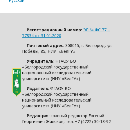
Русский
Регистрационный номер:
ЭЛ № ФС 77 –
77834 от 31.01.2020
Почтовый адрес
: 308015, г. Белгород, ул.
Победы, 85, НИУ «БелГУ»
Учредитель
: ФГАОУ ВО
«Белгородский государственный
национальный исследовательский
университет» (НИУ «БелГУ»)
Издатель
: ФГАОУ ВО
«Белгородский государственный
национальный исследовательский
университет» (НИУ «БелГУ»)
Редакция:
главный редактор Евгений
Георгиевич Жиляков, тел. +7 (4722) 30-13-92