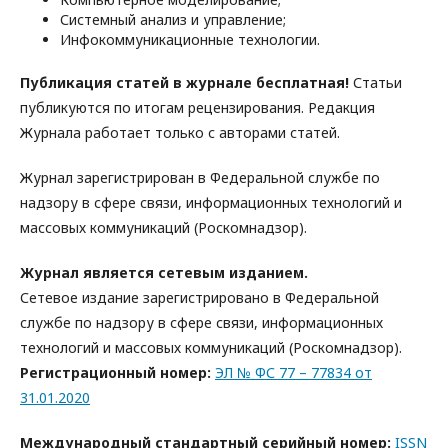
Системный анализ и управление;
Инфокоммуникационные технологии.
Публикация статей в журнале бесплатная!
Статьи
публикуются по итогам рецензирования. Редакция
Журнала работает только с авторами статей.
Журнал зарегистрирован в Федеральной службе по
надзору в сфере связи, информационных технологий и
массовых коммуникаций (Роскомнадзор).
Журнал является сетевым изданием.
Сетевое издание зарегистрировано в Федеральной
службе по надзору в сфере связи, информационных
технологий и массовых коммуникаций (Роскомнадзор).
Регистрационный номер:
ЭЛ № ФС 77 – 77834 от
31.01.2020
Международный стандартный серийный номер:
ISSN