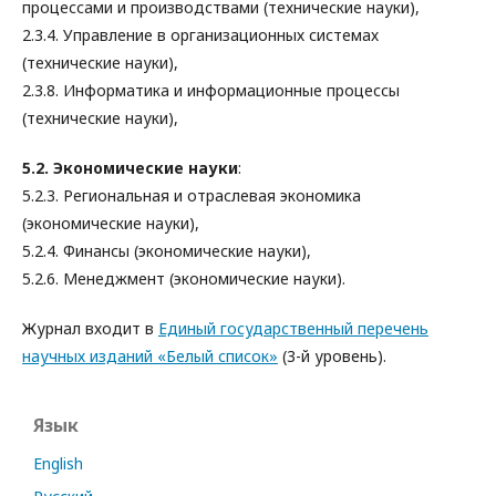
процессами и производствами (технические науки),
2.3.4. Управление в организационных системах
(технические науки),
2.3.8. Информатика и информационные процессы
(технические науки),
5.2. Экономические науки
:
5.2.3. Региональная и отраслевая экономика
(экономические науки),
5.2.4. Финансы (экономические науки),
5.2.6. Менеджмент (экономические науки).
Журнал входит в
Единый государственный перечень
научных изданий «Белый список»
(3-й уровень).
Язык
English