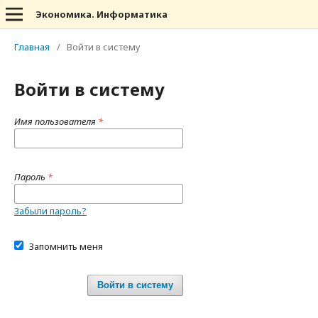
Экономика. Информатика
Главная
/
Войти в систему
Войти в систему
Имя пользователя
*
Пароль
*
Забыли пароль?
Запомнить меня
Войти в систему