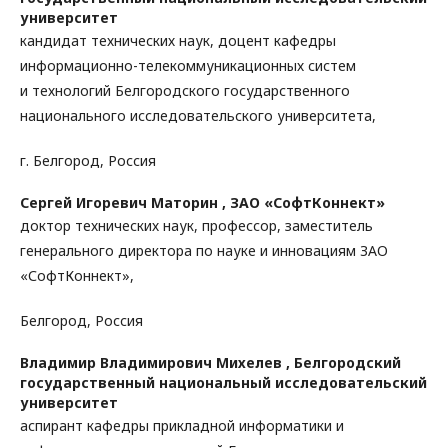
университет
кандидат технических наук, доцент кафедры
информационно-телекоммуникационных систем
и технологий Белгородского государственного
национального исследовательского университета,
г. Белгород, Россия
Сергей Игоревич Маторин ,
ЗАО «СофтКоннект»
доктор технических наук, профессор, заместитель
генерального директора по науке и инновациям ЗАО
«СофтКоннект»,
Белгород, Россия
Владимир Владимирович Михелев ,
Белгородский
государственный национальный исследовательский
университет
аспирант кафедры прикладной информатики и