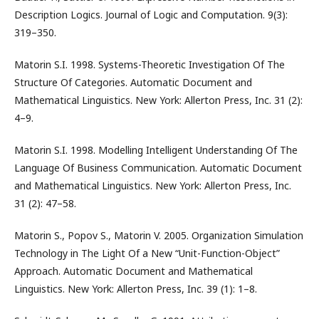
Description Logics. Journal of Logic and Computation. 9(3):
319–350.
Matorin S.I. 1998. Systems-Theoretic Investigation Of The
Structure Of Categories. Automatic Document and
Mathematical Linguistics. New York: Allerton Press, Inc. 31 (2):
4–9.
Matorin S.I. 1998. Modelling Intelligent Understanding Of The
Language Of Business Communication. Automatic Document
and Mathematical Linguistics. New York: Allerton Press, Inc.
31 (2): 47–58.
Matorin S., Popov S., Matorin V. 2005. Organization Simulation
Technology in The Light Of a New “Unit-Function-Object”
Approach. Automatic Document and Mathematical
Linguistics. New York: Allerton Press, Inc. 39 (1): 1–8.