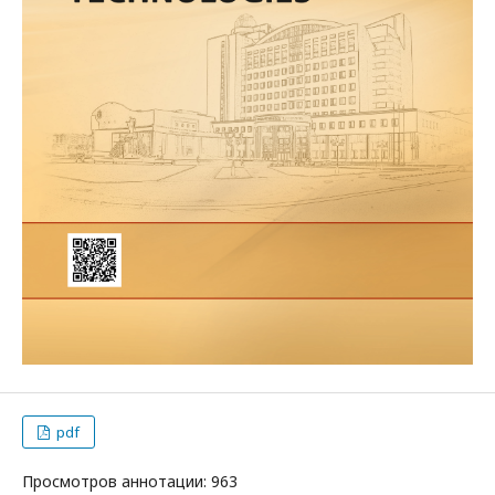
pdf
Просмотров аннотации: 963