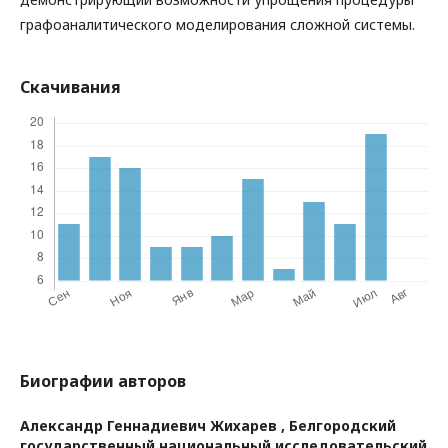
графоаналитического моделирования сложной системы.
Скачивания
Биографии авторов
Александр Геннадиевич Жихарев ,
Белгородский
государственный национальный исследовательский