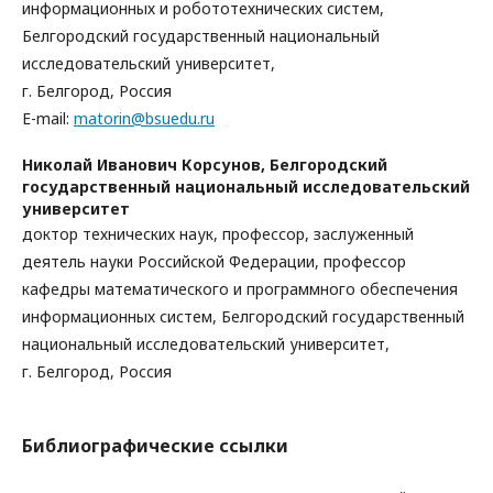
информационных и робототехнических систем,
Белгородский государственный национальный
исследовательский университет,
г. Белгород, Россия
E-mail:
matorin@bsuedu.ru
Николай Иванович Корсунов,
Белгородский
государственный национальный исследовательский
университет
доктор технических наук, профессор, заслуженный
деятель науки Российской Федерации, профессор
кафедры математического и программного обеспечения
информационных систем, Белгородский государственный
национальный исследовательский университет,
г. Белгород, Россия
Библиографические ссылки