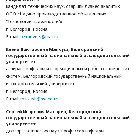
кандидат технических наук, старший бизнес-аналитик
ООО «Научно-производственное объединение
“Технологии надежности”»
г. Белгород, Россия
E-mail:
ozimovets@mail.ru
Елена Викторовна Малкуш,
Белгородский
государственный национальный исследовательский
университет
аспирант кафедры информационных и робототехнических
систем, Белгородский государственный национальный
исследовательский университет,
г. Белгород, Россия
E-mail:
malkush@bsuedu.ru
Сергей Игоревич Маторин,
Белгородский
государственный национальный исследовательский
университет
доктор технических наук, профессор кафедры