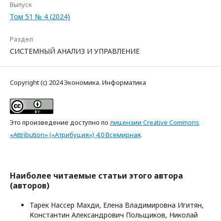
Выпуск
Том 51 № 4 (2024)
Раздел
СИСТЕМНЫЙ АНАЛИЗ И УПРАВЛЕНИЕ
Copyright (c) 2024 Экономика. Информатика
Это произведение доступно по
лицензии Creative Commons
«Attribution» («Атрибуция») 4.0 Всемирная
.
Наиболее читаемые статьи этого автора
(авторов)
Тарек Нассер Махди, Елена Владимировна Игитян,
Константин Александрович Польщиков, Николай