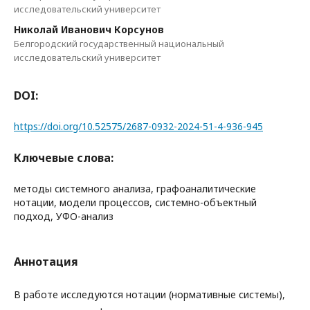
исследовательский университет
Николай Иванович Корсунов
Белгородский государственный национальный
исследовательский университет
DOI:
https://doi.org/10.52575/2687-0932-2024-51-4-936-945
Ключевые слова:
методы системного анализа, графоаналитические
нотации, модели процессов, системно-объектный
подход, УФО-анализ
Аннотация
В работе исследуются нотации (нормативные системы),