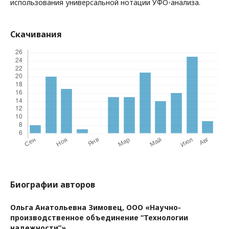
использования универсальной нотации УФО-анализа.
Скачивания
Биографии авторов
Ольга Анатольевна Зимовец,
ООО «Научно-
производственное объединение “Технологии
надежности”»