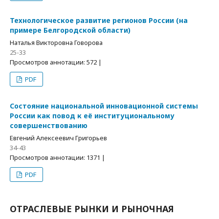
Технологическое развитие регионов России (на
примере Белгородской области)
Наталья Викторовна Говорова
25-33
Просмотров аннотации: 572 |
PDF
Состояние национальной инновационной системы
России как повод к её институциональному
совершенствованию
Евгений Алексеевич Григорьев
34-43
Просмотров аннотации: 1371 |
PDF
ОТРАСЛЕВЫЕ РЫНКИ И РЫНОЧНАЯ