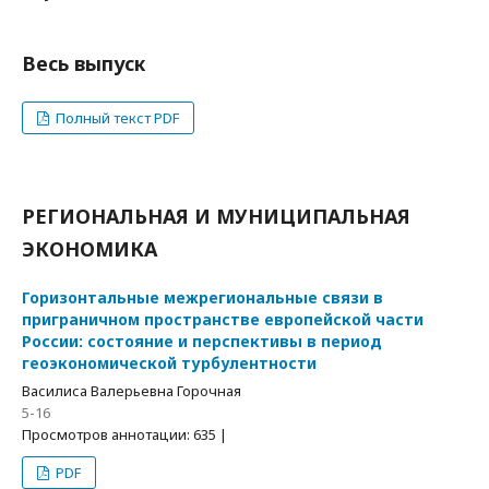
Весь выпуск
Полный текст PDF
РЕГИОНАЛЬНАЯ И МУНИЦИПАЛЬНАЯ
ЭКОНОМИКА
Горизонтальные межрегиональные связи в
приграничном пространстве европейской части
России: состояние и перспективы в период
геоэкономической турбулентности
Василиса Валерьевна Горочная
5-16
Просмотров аннотации: 635 |
PDF