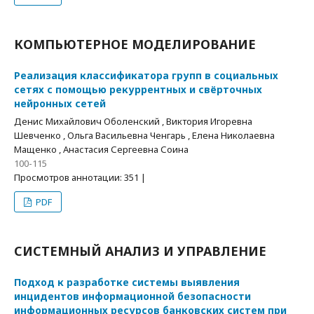
КОМПЬЮТЕРНОЕ МОДЕЛИРОВАНИЕ
Реализация классификатора групп в социальных
сетях с помощью рекуррентных и свёрточных
нейронных сетей
Денис Михайлович Оболенский , Виктория Игоревна
Шевченко , Ольга Васильевна Ченгарь , Елена Николаевна
Мащенко , Анастасия Сергеевна Соина
100-115
Просмотров аннотации: 351 |
PDF
СИСТЕМНЫЙ АНАЛИЗ И УПРАВЛЕНИЕ
Подход к разработке системы выявления
инцидентов информационной безопасности
информационных ресурсов банковских систем при