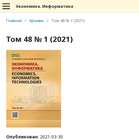
Экономика. Информатика
Главная
/
Архивы
/
Том 48 № 1 (2021)
Том 48 № 1 (2021)
Опубликован:
2021-03-30