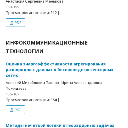
Анастасия Сергеевна Менькова
150-155
Просмотров аннотации: 312 |
PDF
ИНФОКОММУНИКАЦИОННЫЕ
ТЕХНОЛОГИИ
Оценка энергоэффективности агрегирования
разнородных данных в беспроводных сенсорных
сетях
Алексей Михайлович Павлов , Ирина Александровна
Пожидаева
156-167
Просмотров аннотации: 364 |
PDF
Методы нечеткой логики в георадарных задачах