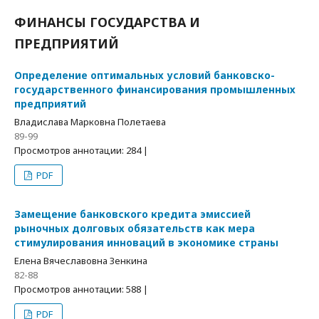
ФИНАНСЫ ГОСУДАРСТВА И
ПРЕДПРИЯТИЙ
Определение оптимальных условий банковско-
государственного финансирования промышленных
предприятий
Владислава Марковна Полетаева
89-99
Просмотров аннотации: 284 |
PDF
Замещение банковского кредита эмиссией
рыночных долговых обязательств как мера
стимулирования инноваций в экономике страны
Елена Вячеславовна Зенкина
82-88
Просмотров аннотации: 588 |
PDF