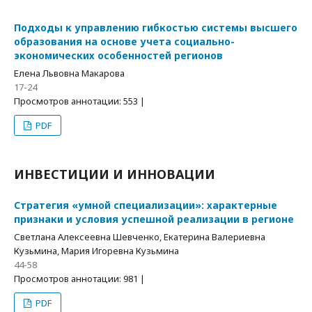
Подходы к управлению гибкостью системы высшего
образования на основе учета социально-
экономических особенностей регионов
Елена Львовна Макарова
17-24
Просмотров аннотации: 553 |
PDF
ИНВЕСТИЦИИ И ИННОВАЦИИ
Стратегия «умной специализации»: характерные
признаки и условия успешной реализации в регионе
Светлана Алексеевна Шевченко, Екатерина Валериевна
Кузьмина, Мария Игоревна Кузьмина
44-58
Просмотров аннотации: 981 |
PDF