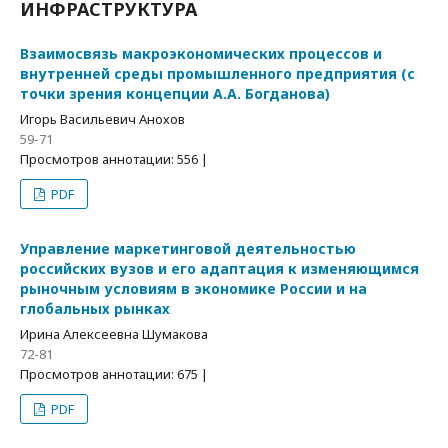
ИНФРАСТРУКТУРА
Взаимосвязь макроэкономических процессов и
внутренней среды промышленного предприятия (с
точки зрения концепции А.А. Богданова)
Игорь Васильевич Анохов
59-71
Просмотров аннотации: 556 |
PDF
Управление маркетинговой деятельностью
российских вузов и его адаптация к изменяющимся
рыночным условиям в экономике России и на
глобальных рынках
Ирина Алексеевна Шумакова
72-81
Просмотров аннотации: 675 |
PDF