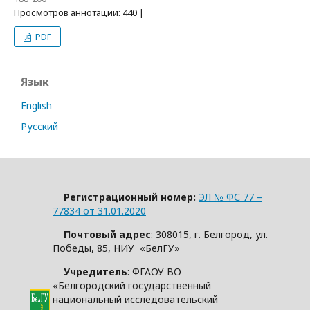
Просмотров аннотации: 440 |
PDF
Язык
English
Русский
Регистрационный номер:
ЭЛ № ФС 77 –
77834 от 31.01.2020
Почтовый адрес
: 308015, г. Белгород, ул.
Победы, 85, НИУ «БелГУ»
Учредитель
: ФГАОУ ВО
«Белгородский государственный
национальный исследовательский