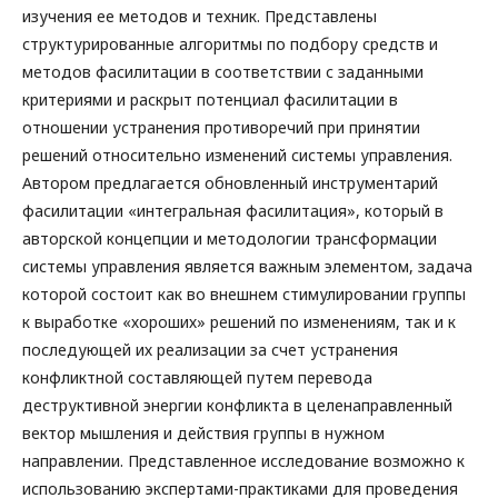
изучения ее методов и техник. Представлены
структурированные алгоритмы по подбору средств и
методов фасилитации в соответствии с заданными
критериями и раскрыт потенциал фасилитации в
отношении устранения противоречий при принятии
решений относительно изменений системы управления.
Автором предлагается обновленный инструментарий
фасилитации «интегральная фасилитация», который в
авторской концепции и методологии трансформации
системы управления является важным элементом, задача
которой состоит как во внешнем стимулировании группы
к выработке «хороших» решений по изменениям, так и к
последующей их реализации за счет устранения
конфликтной составляющей путем перевода
деструктивной энергии конфликта в целенаправленный
вектор мышления и действия группы в нужном
направлении. Представленное исследование возможно к
использованию экспертами-практиками для проведения