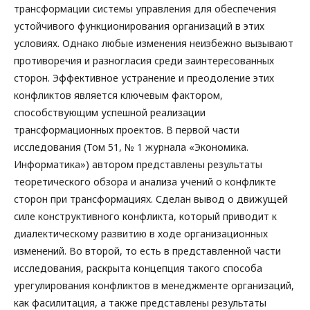
трансформации системы управления для обеспечения
устойчивого функционирования организаций в этих
условиях. Однако любые изменения неизбежно вызывают
противоречия и разногласия среди заинтересованных
сторон. Эффективное устранение и преодоление этих
конфликтов является ключевым фактором,
способствующим успешной реализации
трансформационных проектов. В первой части
исследования (Том 51, № 1 журнала «Экономика.
Информатика») автором представлены результаты
теоретического обзора и анализа учений о конфликте
сторон при трансформациях. Сделан вывод о движущей
силе конструктивного конфликта, который приводит к
диалектическому развитию в ходе организационных
изменений. Во второй, то есть в представленной части
исследования, раскрыта концепция такого способа
урегулирования конфликтов в менеджменте организаций,
как фасилитация, а также представлены результаты