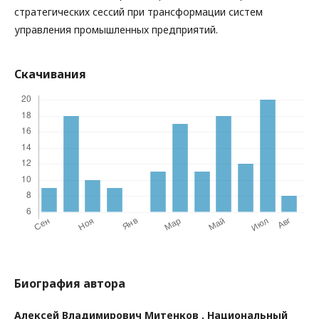
стратегических сессий при трансформации систем
управления промышленных предприятий.
Скачивания
Биография автора
Алексей Владимирович Митенков ,
Национальный