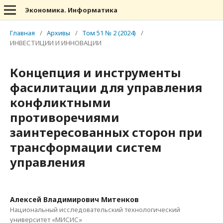
Экономика. Информатика
Главная
/
Архивы
/
Том 51 № 2 (2024)
/
ИНВЕСТИЦИИ И ИННОВАЦИИ
Концепция и инструменты
фасилитации для управления
конфликтными
противоречиями
заинтересованных сторон при
трансформации систем
управления
Алексей Владимирович Митенков
Национальный исследовательский технологический
университет «МИСИС»