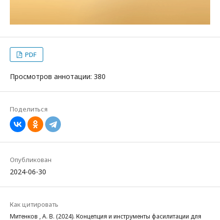
PDF
Просмотров аннотации: 380
Поделиться
Опубликован
2024-06-30
Как цитировать
Митенков , А. В. (2024). Концепция и инструменты фасилитации для