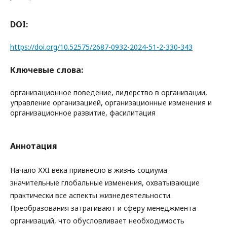
DOI:
https://doi.org/10.52575/2687-0932-2024-51-2-330-343
Ключевые слова:
организационное поведение, лидерство в организации,
управление организацией, организационные изменения и
организационное развитие, фасилитация
Аннотация
Начало ХХI века привнесло в жизнь социума
значительные глобальные изменения, охватывающие
практически все аспекты жизнедеятельности.
Преобразования затрагивают и сферу менеджмента
организаций, что обусловливает необходимость