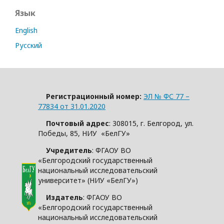
Язык
English
Русский
Регистрационный номер:
ЭЛ № ФС 77 –
77834 от 31.01.2020
Почтовый адрес
: 308015, г. Белгород, ул.
Победы, 85, НИУ «БелГУ»
Учредитель
: ФГАОУ ВО
«Белгородский государственный
национальный исследовательский
университет» (НИУ «БелГУ»)
Издатель
: ФГАОУ ВО
«Белгородский государственный
национальный исследовательский