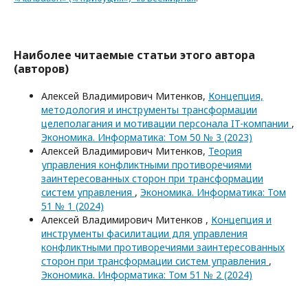
Наиболее читаемые статьи этого автора
(авторов)
Алексей Владимирович Митенков,
Концепция,
методология и инструменты трансформации
целеполагания и мотивации персонала IT-компании
,
Экономика. Информатика: Том 50 № 3 (2023)
Алексей Владимирович Митенков,
Теория
управления конфликтными противоречиями
заинтересованных сторон при трансформации
систем управления
,
Экономика. Информатика: Том
51 № 1 (2024)
Алексей Владимирович Митенков ,
Концепция и
инструменты фасилитации для управления
конфликтными противоречиями заинтересованных
сторон при трансформации систем управления
,
Экономика. Информатика: Том 51 № 2 (2024)