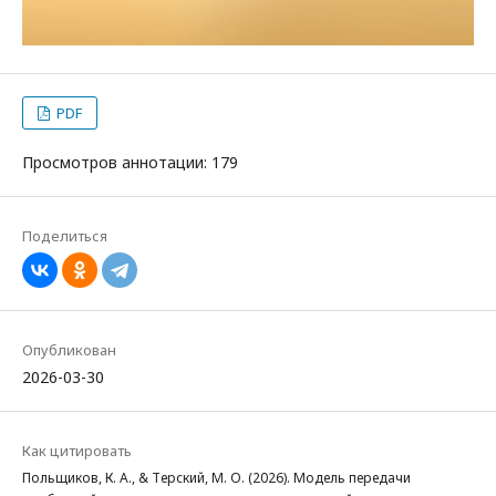
PDF
Просмотров аннотации: 179
Поделиться
Опубликован
2026-03-30
Как цитировать
Польщиков, К. А., & Терский, М. О. (2026). Модель передачи