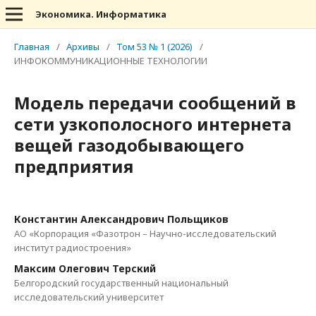
Экономика. Информатика
Главная
/
Архивы
/
Том 53 № 1 (2026)
/
ИНФОКОММУНИКАЦИОННЫЕ ТЕХНОЛОГИИ
Модель передачи сообщений в
сети узкополосного интернета
вещей газодобывающего
предприятия
Константин Александрович Польщиков
АО «Корпорация «Фазотрон – Научно-исследовательский
институт радиостроения»
Максим Олегович Терский
Белгородский государственный национальный
исследовательский университет