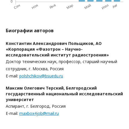
Биографии авторов
Константин Александрович Польщиков,
АО
«Корпорация «Фазотрон – Научно-
исследовательский институт радиостроения»
Доктор технических наук, профессор, старший научный
сотрудник, г. Москва, Россия
E-mail:
polshchikov@bsuedu.ru
Максим Олегович Терский,
Белгородский
государственный национальный исследовательский
университет
Аспирант, г. Белгород, Россия
E-mail:
maxbox4job@mail.ru