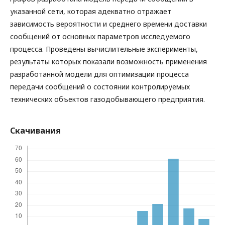
указанной сети, которая адекватно отражает
зависимость вероятности и среднего времени доставки
сообщений от основных параметров исследуемого
процесса. Проведены вычислительные эксперименты,
результаты которых показали возможность применения
разработанной модели для оптимизации процесса
передачи сообщений о состоянии контролируемых
технических объектов газодобывающего предприятия.
Скачивания