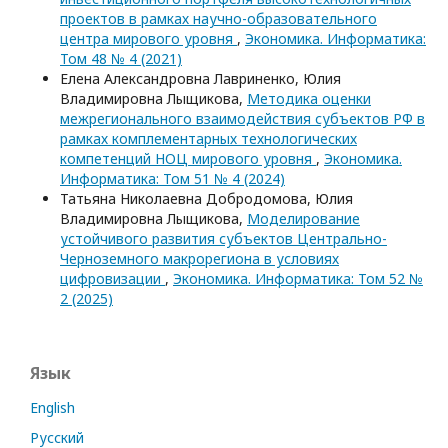
проектов в рамках научно-образовательного
центра мирового уровня
,
Экономика. Информатика:
Том 48 № 4 (2021)
Елена Александровна Лавриненко, Юлия
Владимировна Лыщикова,
Методика оценки
межрегионального взаимодействия субъектов РФ в
рамках комплементарных технологических
компетенций НОЦ мирового уровня
,
Экономика.
Информатика: Том 51 № 4 (2024)
Татьяна Николаевна Добродомова, Юлия
Владимировна Лыщикова,
Моделирование
устойчивого развития субъектов Центрально-
Черноземного макрорегиона в условиях
цифровизации
,
Экономика. Информатика: Том 52 №
2 (2025)
Язык
English
Русский