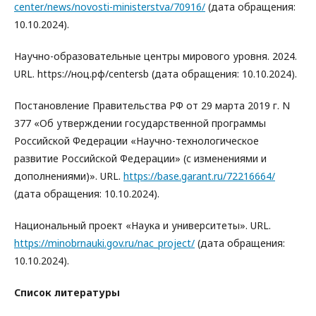
center/news/novosti-ministerstva/70916/
(дата обращения:
10.10.2024).
Научно-образовательные центры мирового уровня. 2024.
URL. https://ноц.рф/centersb (дата обращения: 10.10.2024).
Постановление Правительства РФ от 29 марта 2019 г. N
377 «Об утверждении государственной программы
Российской Федерации «Научно-технологическое
развитие Российской Федерации» (с изменениями и
дополнениями)». URL.
https://base.garant.ru/72216664/
(дата обращения: 10.10.2024).
Национальный проект «Наука и университеты». URL.
https://minobrnauki.gov.ru/nac_project/
(дата обращения:
10.10.2024).
Список литературы