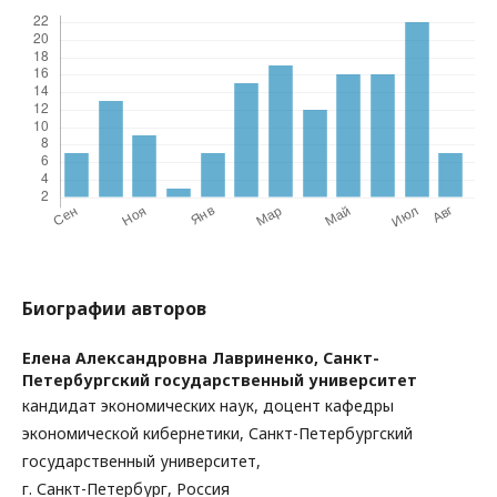
Биографии авторов
Елена Александровна Лавриненко,
Санкт-
Петербургский государственный университет
кандидат экономических наук, доцент кафедры
экономической кибернетики, Санкт-Петербургский
государственный университет,
г. Санкт-Петербург, Россия