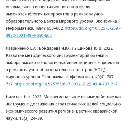
оптимального инвестиционного портфеля
высокотехнологичных проектов в рамках научно-
образовательного центра мирового уровня. Экономика.
Информатика, 48(4): 650–662.
https://doi.org/10.52575/2687-
0932-2021-48-4-650-662
Лавриненко Е.А., Бондарева Я.Ю., Лыщикова Ю.В. 2022.
Развитие методического инструментария оценки и
выбора высокотехнологичных инвестиционных проектов
в рамках научно-образовательных центров (НОЦ)
мирового уровня. Экономика. Информатика, 49(4): 707–
717.
https://doi.org/10.52575/2687-0932-2022-49-4-707-717
Никитюк Н.Н. 2023. Межрегиональное взаимодействие как
инструмент достижения стратегических целей социально-
экономического развития региона. Вестник евразийской
науки, 15(3): 24–39.