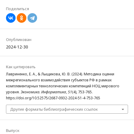
Поделиться
Опубликован
2024-12-30
Как цитировать
Лавриненко, Е. А., & Лыщикова, Ю. В. (2024). Методика оценки
межрегионального взаимодействия субъектов РФ в рамках
комплементарных технологических компетенций НОЦ мирового
уровня.
Экономика. Информатика
,
51
(4), 753-765.
https://doi.org/10.52575/2687-0932-2024-51-4-753-765
Другие форматы библиографических ссылок
Выпуск