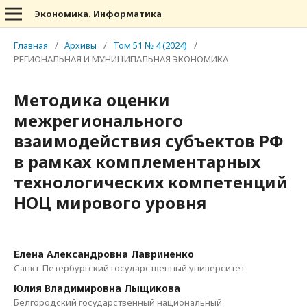
Экономика. Информатика
Главная
/
Архивы
/
Том 51 № 4 (2024)
/
РЕГИОНАЛЬНАЯ И МУНИЦИПАЛЬНАЯ ЭКОНОМИКА
Методика оценки
межрегионального
взаимодействия субъектов РФ
в рамках комплементарных
технологических компетенций
НОЦ мирового уровня
Елена Александровна Лавриненко
Санкт-Петербургский государственный университет
Юлия Владимировна Лыщикова
Белгородский государственный национальный