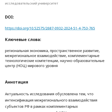
исследовательский университет
DOI:
https://doi.org/10.52575/2687-0932-2024-51-4-753-765
Ключевые слова:
региональная экономика, пространственное развитие,
межрегиональное взаимодействие, комплементарные
технологические компетенции, научно-образовательные
центр (НОЦ) мирового уровня
Аннотация
Актуальность исследования обусловлена тем, что
интенсификация межрегионального взаимодействия
субъектов РФ в рамках комплементарных