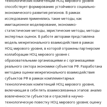
технологических компетенций НОЦ мирового уровня
способствует формированию устойчивого социально-
экономического развития регионов. В рамках
исследования применялись такие методы, как
имитационное моделирование, экономико-
статистические методы, эвристические методы, методы
экспертных оценок. В работе авторами представлена
модель межрегионального взаимодействия в рамках
НОЦ мирового уровня, в которой отражены партнерские
коллаборации НОЦ мирового уровня с
образовательными организациями и с организациями
реального сектора экономики субъектов РФ. Разработана
методика оценки межрегионального взаимодействия
субъектов РФ в рамках комплементарных
технологических компетенций НОЦ мирового уровня,
включающая в себя пять взаимосвязанных этапов: анализ
вовлечённости субъектов и отраслей в научно-
технологическую повестку НОЦ мирового уровня; оценку