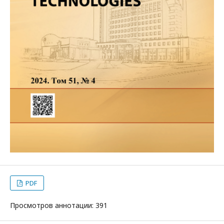
PDF
Просмотров аннотации: 391