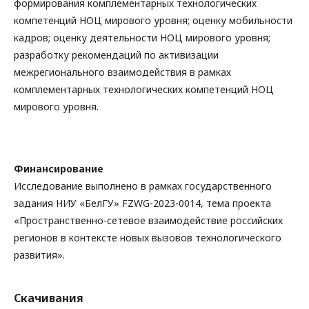
формирования комплементарных технологических
компетенций НОЦ мирового уровня; оценку мобильности
кадров; оценку деятельности НОЦ мирового уровня;
разработку рекомендаций по активизации
межрегионального взаимодействия в рамках
комплементарных технологических компетенций НОЦ
мирового уровня.
Финансирование
Исследование выполнено в рамках государственного
задания НИУ «БелГУ» FZWG-2023-0014, тема проекта
«Пространственно-сетевое взаимодействие российских
регионов в контексте новых вызовов технологического
развития».
Скачивания