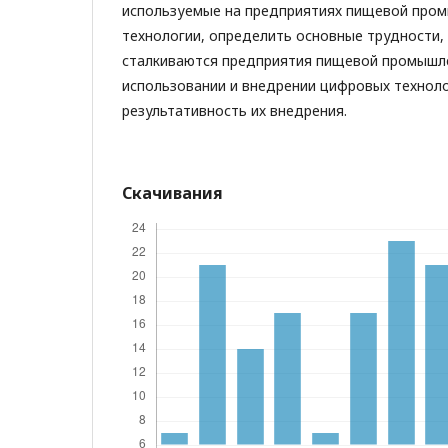
используемые на предприятиях пищевой про
технологии, определить основные трудности,
сталкиваются предприятия пищевой промышл
использовании и внедрении цифровых техноло
результативность их внедрения.
Скачивания