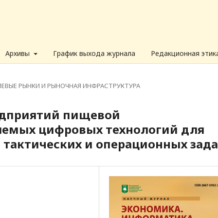
Архивы
График выхода журнала
Редакционная этик
ЕВЫЕ РЫНКИ И РЫНОЧНАЯ ИНФРАСТРУКТУРА
едприятий пищевой
емых цифровых технологий для
 тактических и операционных зад