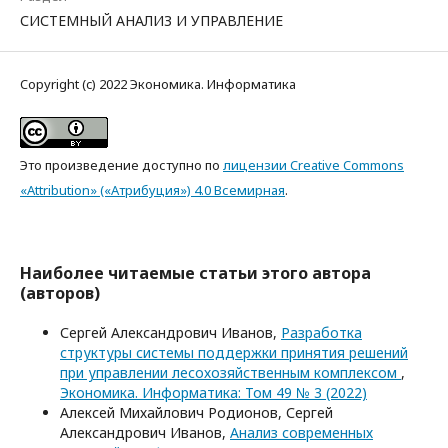
СИСТЕМНЫЙ АНАЛИЗ И УПРАВЛЕНИЕ
Copyright (c) 2022 Экономика. Информатика
Это произведение доступно по
лицензии Creative Commons
«Attribution» («Атрибуция») 4.0 Всемирная
.
Наиболее читаемые статьи этого автора
(авторов)
Сергей Александрович Иванов,
Разработка
структуры системы поддержки принятия решений
при управлении лесохозяйственным комплексом
,
Экономика. Информатика: Том 49 № 3 (2022)
Алексей Михайлович Родионов, Сергей
Александрович Иванов,
Анализ современных