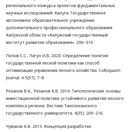
регионального конкурса проектов фундаментальных
научных исследований. Калуга: Государственное
автономное образовательное учреждение
дополнительного профессионального образования
Калужской области «Калужский государственный
институт развития образования». 296–310.
Попов С.С., Лагун И.В. 2020. Определение понятия
государственной лесной политики как способ
оптимизации управления лесного хозяйства. Colloquium-
Journal. 4-5(57): 7–8.
Резанов В.К., Резанов К.В. 2014. Типологические основы
инвестиционной политики устойчивого развития лесного
комплекса региона. Вестник Тихоокеанского
государственного университета. 4(35): 209–216.
Чуваков А.В. 2015. Концепция разработки