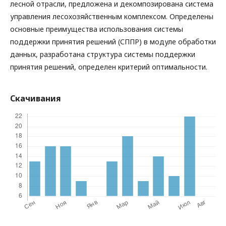
лесной отрасли, предложена и декомпозирована система
управления лесохозяйственным комплексом. Определены
основные преимущества использования системы
поддержки принятия решений (СППР) в модуле обработки
данных, разработана структура системы поддержки
принятия решений, определен критерий оптимальности.
Скачивания