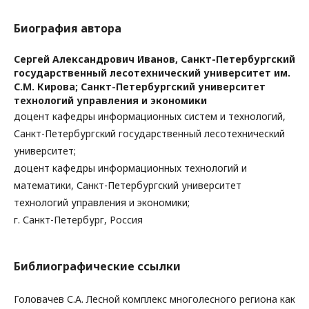
Биография автора
Сергей Александрович Иванов,
Санкт-Петербургский
государственный лесотехнический университет им.
С.М. Кирова; Санкт-Петербургский университет
технологий управления и экономики
доцент кафедры информационных систем и технологий,
Санкт-Петербургский государственный лесотехнический
университет;
доцент кафедры информационных технологий и
математики, Санкт-Петербургский университет
технологий управления и экономики;
г. Санкт-Петербург, Россия
Библиографические ссылки
Головачев С.А. Лесной комплекс многолесного региона как