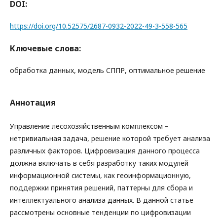
DOI:
https://doi.org/10.52575/2687-0932-2022-49-3-558-565
Ключевые слова:
обработка данных, модель СППР, оптимальное решение
Аннотация
Управление лесохозяйственным комплексом –
нетривиальная задача, решение которой требует анализа
различных факторов. Цифровизация данного процесса
должна включать в себя разработку таких модулей
информационной системы, как геоинформационную,
поддержки принятия решений, паттерны для сбора и
интеллектуального анализа данных. В данной статье
рассмотрены основные тенденции по цифровизации