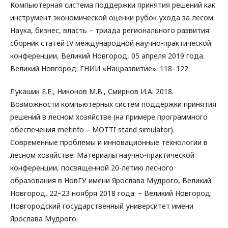
Компьютерная система поддержки принятия решений как
инструмент экономической оценки рубок ухода за лесом.
Наука, бизнес, власть – триада регионального развития:
сборник статей IV международной научно-практической
конференции, Великий Новгород, 05 апреля 2019 года.
Великий Новгород: ГНИИ «Нацразвитие». 118–122.
Лукашик Е.Е., Никонов М.В., Смирнов И.А. 2018.
Возможности компьютерных систем поддержки принятия
решений в лесном хозяйстве (на примере программного
обеспечения metinfo – MOTTI stand simulator).
Современные проблемы и инновационные технологии в
лесном хозяйстве: Материалы научно-практической
конференции, посвященной 20-летию лесного
образования в НовГУ имени Ярослава Мудрого, Великий
Новгород, 22–23 ноября 2018 года. – Великий Новгород:
Новгородский государственный университет имени
Ярослава Мудрого.