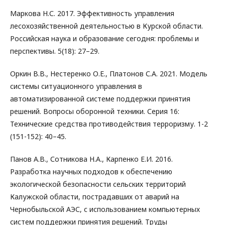
Маркова Н.С. 2017. Эффективность управления
лесохозяйственной деятельностью в Курской области.
Российская наука и образование сегодня: проблемы и
перспективы. 5(18): 27–29.
Оркин В.В., Нестеренко О.Е., Платонов С.А. 2021. Модель
системы ситуационного управления в
автоматизированной системе поддержки принятия
решений. Вопросы оборонной техники. Серия 16:
Технические средства противодействия терроризму. 1-2
(151-152): 40–45.
Панов А.В., Сотникова Н.А., Карпенко Е.И. 2016.
Разработка научных подходов к обеспечению
экологической безопасности сельских территорий
Калужской области, пострадавших от аварий на
Чернобыльской АЭС, с использованием компьютерных
систем поддержки принятия решений. Труды