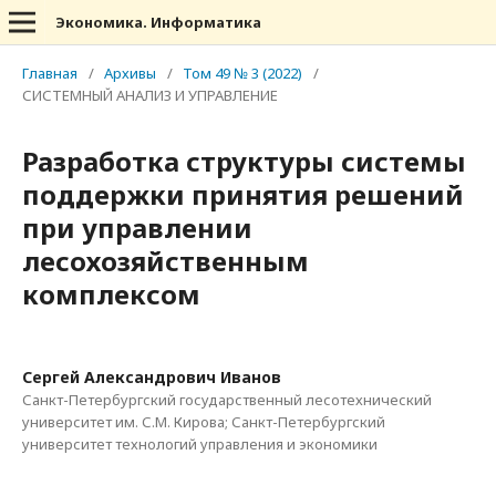
Экономика. Информатика
Главная
/
Архивы
/
Том 49 № 3 (2022)
/
СИСТЕМНЫЙ АНАЛИЗ И УПРАВЛЕНИЕ
Разработка структуры системы
поддержки принятия решений
при управлении
лесохозяйственным
комплексом
Сергей Александрович Иванов
Санкт-Петербургский государственный лесотехнический
университет им. С.М. Кирова; Санкт-Петербургский
университет технологий управления и экономики