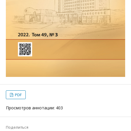
PDF
Просмотров аннотации: 403
Поделиться