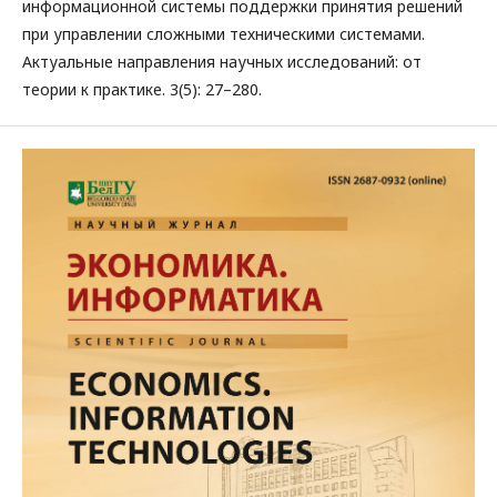
информационной системы поддержки принятия решений
при управлении сложными техническими системами.
Актуальные направления научных исследований: от
теории к практике. 3(5): 27–280.