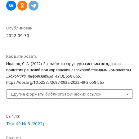
Опубликован
2022-09-30
Как цитировать
Иванов, С. А. (2022). Разработка структуры системы поддержки
принятия решений при управлении лесохозяйственным комплексом.
Экономика. Информатика
,
49
(3), 558-565.
https://doi.org/10.52575/2687-0932-2022-49-3-558-565
Другие форматы библиографических ссылок
Выпуск
Том 49 № 3 (2022)
Раздел