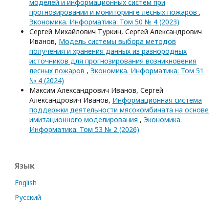
моделей и информационных систем при
прогнозировании и мониторинге лесных пожаров
,
Экономика. Информатика: Том 50 № 4 (2023)
Сергей Михайлович Туркин, Сергей Александрович
Иванов,
Модель системы выбора методов
получения и хранения данных из разнородных
источников для прогнозирования возникновения
лесных пожаров
,
Экономика. Информатика: Том 51
№ 4 (2024)
Максим Александрович Иванов, Сергей
Александрович Иванов,
Информационная система
поддержки деятельности мясокомбината на основе
имитационного моделирования
,
Экономика.
Информатика: Том 53 № 2 (2026)
Язык
English
Русский