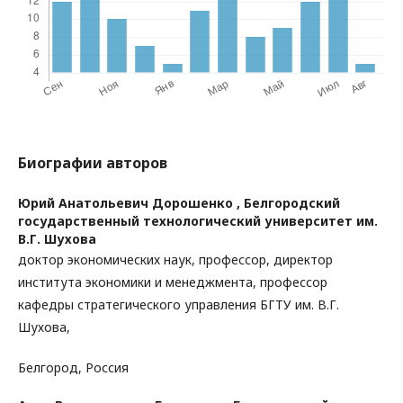
Биографии авторов
Юрий Анатольевич Дорошенко ,
Белгородский
государственный технологический университет им.
В.Г. Шухова
доктор экономических наук, профессор, директор
института экономики и менеджмента, профессор
кафедры стратегического управления БГТУ им. В.Г.
Шухова,
Белгород, Россия