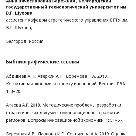
Анна Вячеславовна Бережная ,
Белгородский
государственный технологический университет им.
В.Г. Шухова
ассистент кафедры стратегического управления БГТУ им.
В.Г. Шухова,
Белгород, Россия
Библиографические ссылки
Абдикеев А.Н., Аверкин А.Н., Ефремова Н.А. 2010.
Когнитивная экономика в эпоху инноваций. Вестник РЭА.
1: 3–20.
Атаева А.Г. 2018. Методические проблемы разработки
стратегических документовинновационного развития
регионов. Вопросы инновационной экономики. 1: 51–67.
Бережная А.В., Павлова И.Г., Сотникова А.А. 2019. Оценка