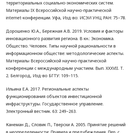
территориальных социально-экономических систем.
Материалы IX Всероссийской научно-практической
internet-конференции. Уфа, Изд-во: ИСЭИ УНЦ РАН: 75–78.
Дорошенко Ю.А., Бережная А.В. 2019. Условия и факторы
инновационного развития региона. В кн.: Экономика.
Общество. Человек. Типы научной рациональности в
информационном обществе: методологические аспекты.
Материалы Всероссийской научно-практической
конференции с международным участием. Вып. XXXVII. Т.
2. Белгород, Изд-во БГТУ: 109–115.
Ильина Е.А. 2017. Региональные аспекты
функционирования объектов инвестиционной
инфраструктуры. Государственное управление.
Электронный вестник. 63: 249–263.
Канеман Д., Словик П., Тверски А. 2005. Принятие решений
в неопределенности: Правила и предубеждения. Пер. с.