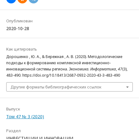
Опубликован
2020-10-28
Как цитировать
Дорошенко , Ю. А., & Бережная , А. В. (2020). Методологические
подходы к формированию комплексной инвестиционно-
инновационной системы региона.
Экономика. Информатика
,
47
(3),
483-490. https://doi.org/10.18413/2687-0932-2020-43-3-483-490
Другие форматы библиографических ссылок
Выпуск
Том 47 № 3 (2020)
Раздел
ИНВЕСТИЦИИ И ИННОВАЦИИ