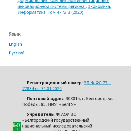
формированию комплексной инвестиционно-
инновационной системы региона
,
Экономика.
Информатика: Том 47 № 3 (2020)
Язык
English
Русский
Регистрационный номер:
ЭЛ № ФС 77 –
77834 от 31.01.2020
Почтовый адрес
: 308015, г. Белгород, ул.
Победы, 85, НИУ «БелГУ»
Учредитель
: ФГАОУ ВО
«Белгородский государственный
национальный исследовательский