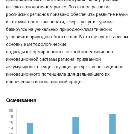
высокотехнологичном рынке. Поэтапное развитие
российских регионов призвано обеспечить развитие науки
и техники, промышленности, сферы услуг и туризма,
базируясь на уникальных природно-климатических
условиях и природных богатствах. В статье представлены
основные методологические
подходы к формированию сложной инвестиционно-
инновационной системы региона, призванной
аккумулировать существующие ресурсы инвестиционно-
инновационного потенциала для дальнейшего их
вовлечения в инновационный процесс.
Скачивания