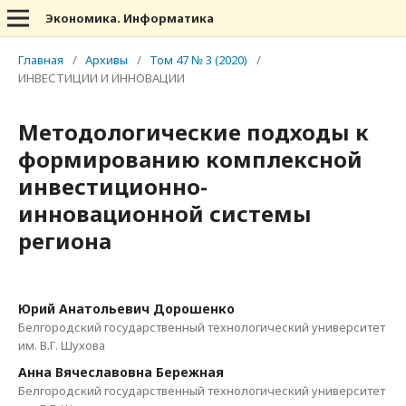
Экономика. Информатика
Главная
/
Архивы
/
Том 47 № 3 (2020)
/
ИНВЕСТИЦИИ И ИННОВАЦИИ
Методологические подходы к
формированию комплексной
инвестиционно-
инновационной системы
региона
Юрий Анатольевич Дорошенко
Белгородский государственный технологический университет
им. В.Г. Шухова
Анна Вячеславовна Бережная
Белгородский государственный технологический университет