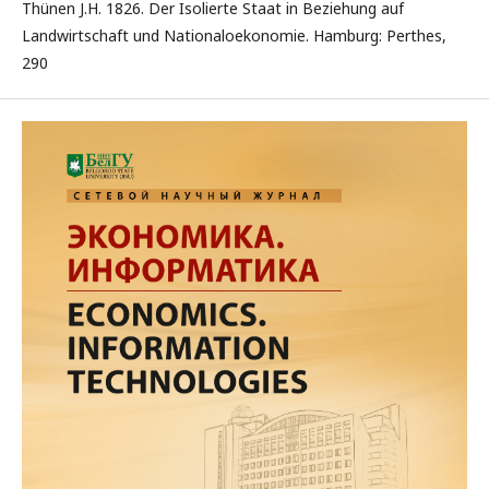
Thünen J.H. 1826. Der Isolierte Staat in Beziehung auf
Landwirtschaft und Nationaloekonomie. Hamburg: Perthes,
290