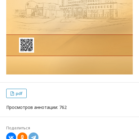
pdf
Просмотров аннотации: 762
Поделиться