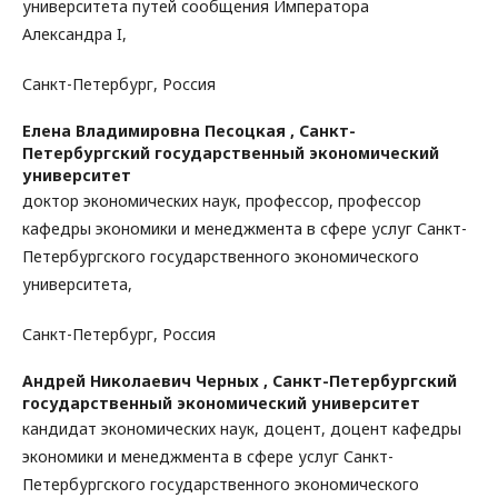
университета путей сообщения Императора
Александра I,
Санкт-Петербург, Россия
Елена Владимировна Песоцкая ,
Санкт-
Петербургский государственный экономический
университет
доктор экономических наук, профессор, профессор
кафедры экономики и менеджмента в сфере услуг Санкт-
Петербургского государственного экономического
университета,
Санкт-Петербург, Россия
Андрей Николаевич Черных ,
Санкт-Петербургский
государственный экономический университет
кандидат экономических наук, доцент, доцент кафедры
экономики и менеджмента в сфере услуг Санкт-
Петербургского государственного экономического