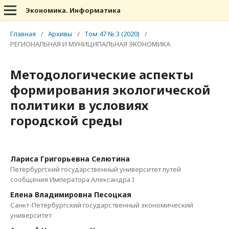
Экономика. Информатика
Главная
/
Архивы
/
Том 47 № 3 (2020)
/
РЕГИОНАЛЬНАЯ И МУНИЦИПАЛЬНАЯ ЭКОНОМИКА
Методологические аспекты
формирования экологической
политики в условиях
городской среды
Лариса Григорьевна Селютина
Петербургский государственный университет путей
сообщения Императора Александра I
Елена Владимировна Песоцкая
Санкт-Петербургский государственный экономический
университет