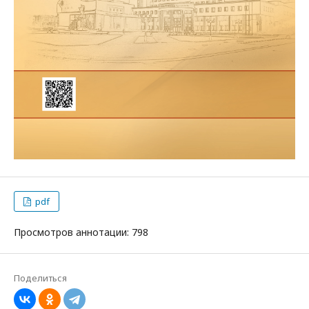
pdf
Просмотров аннотации: 798
Поделиться