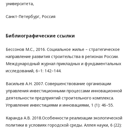
университета,
Санкт-Петербург, Россия
Библиографические ссылки
Бессонов М.С., 2016. Социальное жилье – стратегическое
направление развития строительства в регионах России.
Международный журнал прикладных и фундаментальных
исследований, 6–1: 142–144.
Васильев А.Н. 2007. Совершенствование организации
управления инвестиционными процессами инновационной
деятельности предприятий строительного комплекса.
Управление инвестициями и инновациями, 1 (1): 46–55.
Каранда А.В. 2018.Особенности реализации экологической
политики в условиях городской среды. Аллея науки, 6 (22):