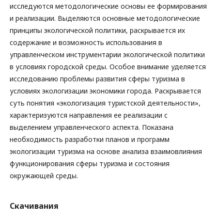
исследуются методологические основы ее формирования
и реализации. Выделяются основные методологические
принципы экологической политики, раскрывается их
содержание и возможность использования в
управленческом инструментарии экологической политики
в условиях городской среды. Особое внимание уделяется
исследованию проблемы развития сферы туризма в
условиях экологизации экономики города. Раскрывается
суть понятия «экологизация туристской деятельности»,
характеризуются направления ее реализации с
выделением управленческого аспекта. Показана
необходимость разработки планов и программ
экологизации туризма на основе анализа взаимовлияния
функционирования сферы туризма и состояния
окружающей среды.
Скачивания