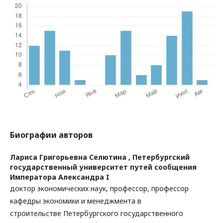
Биографии авторов
Лариса Григорьевна Селютина ,
Петербургский
государственный университет путей сообщения
Императора Александра I
доктор экономических наук, профессор, профессор
кафедры экономики и менеджмента в
строительстве Петербургского государственного