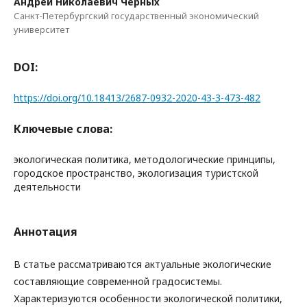
Андрей Николаевич Черных
Санкт-Петербургский государственный экономический
университет
DOI:
https://doi.org/10.18413/2687-0932-2020-43-3-473-482
Ключевые слова:
экологическая политика, методологические принципы,
городское пространство, экологизация туристской
деятельности
Аннотация
В статье рассматриваются актуальные экологические
составляющие современной градосистемы.
Характеризуются особенности экологической политики,