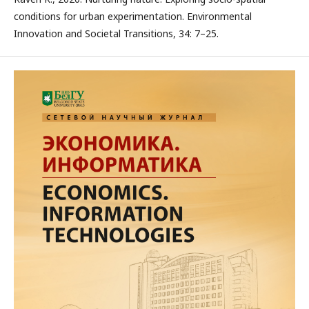
conditions for urban experimentation. Environmental
Innovation and Societal Transitions, 34: 7–25.