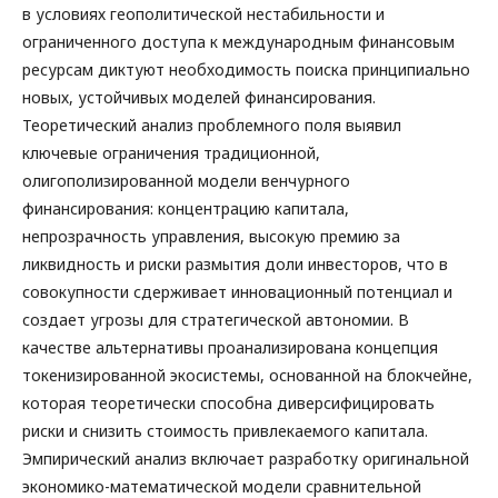
в условиях геополитической нестабильности и
ограниченного доступа к международным финансовым
ресурсам диктуют необходимость поиска принципиально
новых, устойчивых моделей финансирования.
Теоретический анализ проблемного поля выявил
ключевые ограничения традиционной,
олигополизированной модели венчурного
финансирования: концентрацию капитала,
непрозрачность управления, высокую премию за
ликвидность и риски размытия доли инвесторов, что в
совокупности сдерживает инновационный потенциал и
создает угрозы для стратегической автономии. В
качестве альтернативы проанализирована концепция
токенизированной экосистемы, основанной на блокчейне,
которая теоретически способна диверсифицировать
риски и снизить стоимость привлекаемого капитала.
Эмпирический анализ включает разработку оригинальной
экономико-математической модели сравнительной