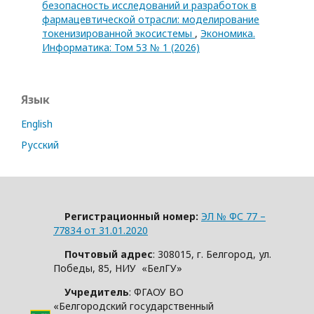
безопасность исследований и разработок в
фармацевтической отрасли: моделирование
токенизированной экосистемы
,
Экономика.
Информатика: Том 53 № 1 (2026)
Язык
English
Русский
Регистрационный номер:
ЭЛ № ФС 77 –
77834 от 31.01.2020
Почтовый адрес
: 308015, г. Белгород, ул.
Победы, 85, НИУ «БелГУ»
Учредитель
: ФГАОУ ВО
«Белгородский государственный