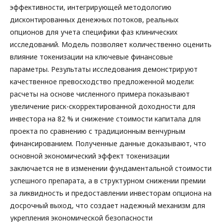
эффективности, интегрирующей методологию
дисконтированных денежных потоков, реальных
опционов для учета специфики фаз клинических
исследований. Модель позволяет количественно оценить
влияние токенизации на ключевые финансовые
параметры. Результаты исследования демонстрируют
качественное превосходство предложенной модели:
расчеты на основе численного примера показывают
увеличение риск-скорректированной доходности для
инвестора на 82 % и снижение стоимости капитала для
проекта по сравнению с традиционным венчурным
финансированием. Полученные данные доказывают, что
основной экономический эффект токенизации
заключается не в изменении фундаментальной стоимости
успешного препарата, а в структурном снижении премии
за ликвидность и предоставлении инвесторам опциона на
досрочный выход, что создает надежный механизм для
укрепления экономической безопасности