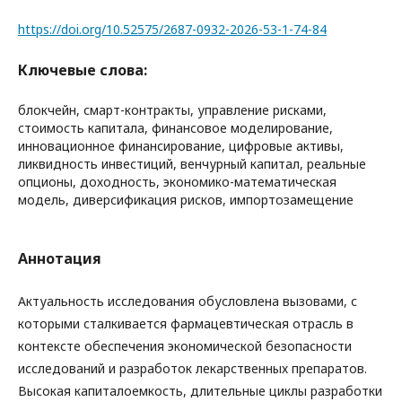
https://doi.org/10.52575/2687-0932-2026-53-1-74-84
Ключевые слова:
блокчейн, смарт-контракты, управление рисками,
стоимость капитала, финансовое моделирование,
инновационное финансирование, цифровые активы,
ликвидность инвестиций, венчурный капитал, реальные
опционы, доходность, экономико-математическая
модель, диверсификация рисков, импортозамещение
Аннотация
Актуальность исследования обусловлена вызовами, с
которыми сталкивается фармацевтическая отрасль в
контексте обеспечения экономической безопасности
исследований и разработок лекарственных препаратов.
Высокая капиталоемкость, длительные циклы разработки