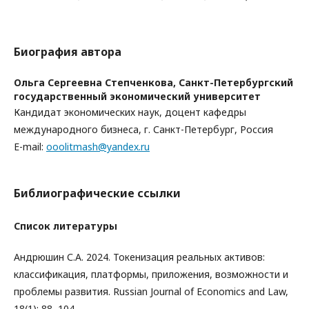
Биография автора
Ольга Сергеевна Степченкова,
Санкт-Петербургский
государственный экономический университет
Кандидат экономических наук, доцент кафедры
международного бизнеса, г. Санкт-Петербург, Россия
E-mail:
ooolitmash@yandex.ru
Библиографические ссылки
Список литературы
Андрюшин С.А. 2024. Токенизация реальных активов:
классификация, платформы, приложения, возможности и
проблемы развития. Russian Journal of Economics and Law,
18(1): 88–104.