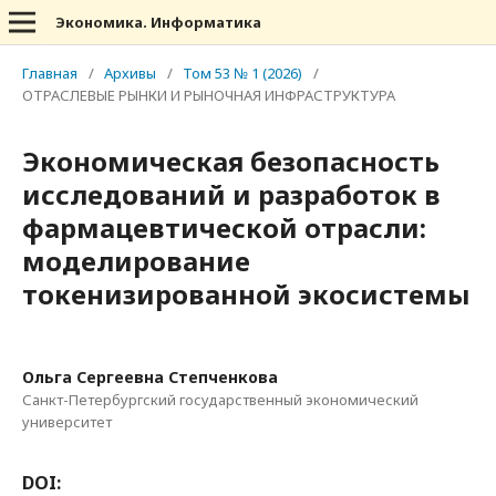
Экономика. Информатика
Главная
/
Архивы
/
Том 53 № 1 (2026)
/
ОТРАСЛЕВЫЕ РЫНКИ И РЫНОЧНАЯ ИНФРАСТРУКТУРА
Экономическая безопасность
исследований и разработок в
фармацевтической отрасли:
моделирование
токенизированной экосистемы
Ольга Сергеевна Степченкова
Санкт-Петербургский государственный экономический
университет
DOI: