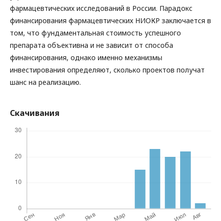
фармацевтических исследований в России. Парадокс
финансирования фармацевтических НИОКР заключается в
том, что фундаментальная стоимость успешного
препарата объективна и не зависит от способа
финансирования, однако именно механизмы
инвестирования определяют, сколько проектов получат
шанс на реализацию.
Скачивания