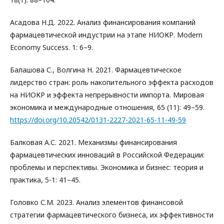
Асадова Н.Д. 2022. Анализ финансирования компаний
фармацевтической индустрии на этапе НИОКР. Modern
Economy Success. 1: 6–9.
Балашова С., Волгина Н. 2021. Фармацевтическое
лидерство стран: роль накопительного эффекта расходов
на НИОКР и эффекта непрерывности импорта. Мировая
экономика и международные отношения, 65 (11): 49–59.
https://doi.org/10.20542/0131-2227-2021-65-11-49-59
Балковая А.С. 2021. Механизмы финансирования
фармацевтических инноваций в Российской Федерации:
проблемы и перспективы. Экономика и бизнес: теория и
практика, 5-1: 41–45.
Головко С.М. 2023. Анализ элементов финансовой
стратегии фармацевтического бизнеса, их эффективности