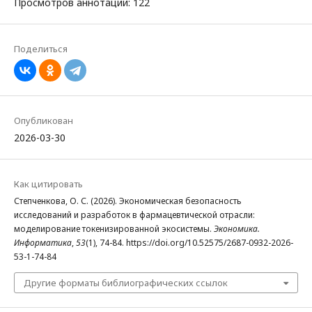
Просмотров аннотации: 122
Поделиться
Опубликован
2026-03-30
Как цитировать
Степченкова, О. С. (2026). Экономическая безопасность
исследований и разработок в фармацевтической отрасли:
моделирование токенизированной экосистемы.
Экономика.
Информатика
,
53
(1), 74-84. https://doi.org/10.52575/2687-0932-2026-
53-1-74-84
Другие форматы библиографических ссылок