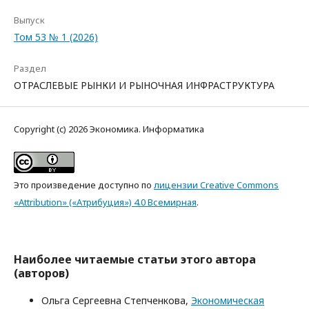
Выпуск
Том 53 № 1 (2026)
Раздел
ОТРАСЛЕВЫЕ РЫНКИ И РЫНОЧНАЯ ИНФРАСТРУКТУРА
Copyright (c) 2026 Экономика. Информатика
Это произведение доступно по
лицензии Creative Commons
«Attribution» («Атрибуция») 4.0 Всемирная
.
Наиболее читаемые статьи этого автора
(авторов)
Ольга Сергеевна Степченкова,
Экономическая