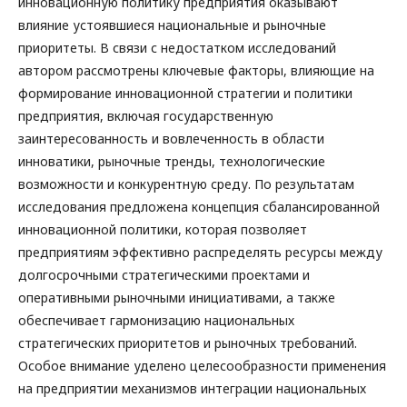
инновационную политику предприятия оказывают
влияние устоявшиеся национальные и рыночные
приоритеты. В связи с недостатком исследований
автором рассмотрены ключевые факторы, влияющие на
формирование инновационной стратегии и политики
предприятия, включая государственную
заинтересованность и вовлеченность в области
инноватики, рыночные тренды, технологические
возможности и конкурентную среду. По результатам
исследования предложена концепция сбалансированной
инновационной политики, которая позволяет
предприятиям эффективно распределять ресурсы между
долгосрочными стратегическими проектами и
оперативными рыночными инициативами, а также
обеспечивает гармонизацию национальных
стратегических приоритетов и рыночных требований.
Особое внимание уделено целесообразности применения
на предприятии механизмов интеграции национальных