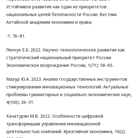
Устойчивое развитие как один из приоритетов
национальных целей безопасности России. Вестник
Алтайской академии экономики и права,
-1: 76–81.
Ленчук Е.Б. 2022. Научно-технологическое развитие как
стратегический национальный приоритет России.
Экономическое возрождение России, 1(71): 58–65.
Мазур Ю.А. 2023. Анализ государственных инструментов
стимулирования инновационных технологий. Актуальные
проблемы гуманитарных и социально-экономических наук,
4(100): 26–31.
Хачатурян М.В. 2022. Особенности цифровой
трансформации управления инновационной
деятельностью компаний. Креативная экономика, 16(2):