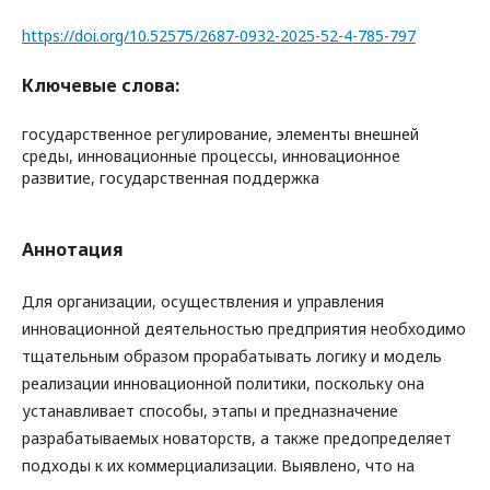
https://doi.org/10.52575/2687-0932-2025-52-4-785-797
Ключевые слова:
государственное регулирование, элементы внешней
среды, инновационные процессы, инновационное
развитие, государственная поддержка
Аннотация
Для организации, осуществления и управления
инновационной деятельностью предприятия необходимо
тщательным образом прорабатывать логику и модель
реализации инновационной политики, поскольку она
устанавливает способы, этапы и предназначение
разрабатываемых новаторств, а также предопределяет
подходы к их коммерциализации. Выявлено, что на