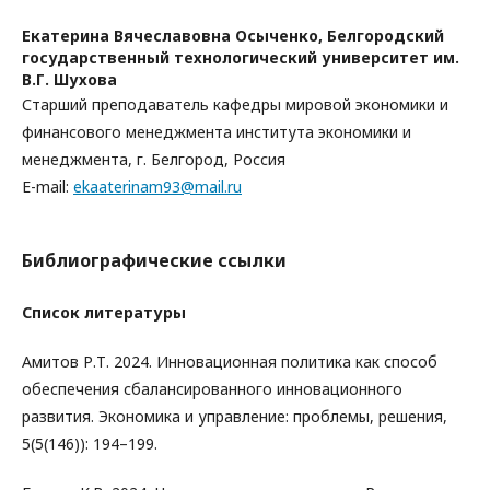
Екатерина Вячеславовна Осыченко,
Белгородский
государственный технологический университет им.
В.Г. Шухова
Старший преподаватель кафедры мировой экономики и
финансового менеджмента института экономики и
менеджмента, г. Белгород, Россия
E-mail:
ekaaterinam93@mail.ru
Библиографические ссылки
Список литературы
Амитов Р.Т. 2024. Инновационная политика как способ
обеспечения сбалансированного инновационного
развития. Экономика и управление: проблемы, решения,
5(5(146)): 194–199.