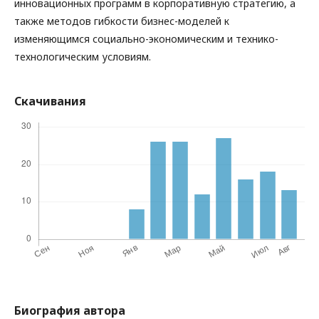
инновационных программ в корпоративную стратегию, а
также методов гибкости бизнес-моделей к
изменяющимся социально-экономическим и технико-
технологическим условиям.
Скачивания
Биография автора