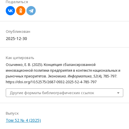
Поделиться
Опубликован
2025-12-30
Как цитировать
Осыченко, Е. В. (2025). Концепция сбалансированной
инновационной политики предприятия в контексте национальных и
рыночных приоритетов.
Экономика. Информатика
,
52
(4), 785-797.
https://doi.org/10.52575/2687-0932-2025-52-4-785-797
Другие форматы библиографических ссылок
Выпуск
Том 52 № 4 (2025)