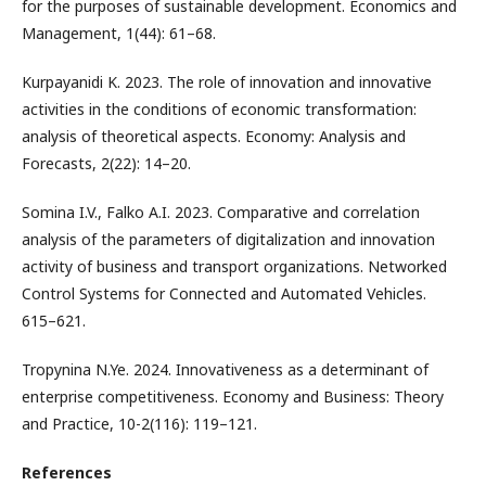
for the purposes of sustainable development. Economics and
Management, 1(44): 61–68.
Kurpayanidi K. 2023. The role of innovation and innovative
activities in the conditions of economic transformation:
analysis of theoretical aspects. Economy: Analysis and
Forecasts, 2(22): 14–20.
Somina I.V., Falko A.I. 2023. Comparative and correlation
analysis of the parameters of digitalization and innovation
activity of business and transport organizations. Networked
Control Systems for Connected and Automated Vehicles.
615–621.
Tropynina N.Ye. 2024. Innovativeness as a determinant of
enterprise competitiveness. Economy and Business: Theory
and Practice, 10-2(116): 119–121.
References