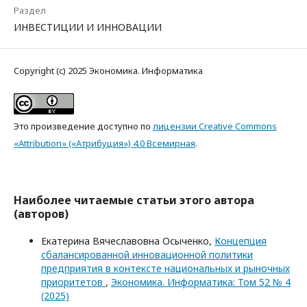
Раздел
ИНВЕСТИЦИИ И ИННОВАЦИИ
Copyright (c) 2025 Экономика. Информатика
Это произведение доступно по
лицензии Creative Commons
«Attribution» («Атрибуция») 4.0 Всемирная
.
Наиболее читаемые статьи этого автора
(авторов)
Екатерина Вячеславовна Осыченко,
Концепция
сбалансированной инновационной политики
предприятия в контексте национальных и рыночных
приоритетов
,
Экономика. Информатика: Том 52 № 4
(2025)