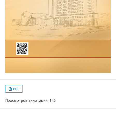
PDF
Просмотров аннотации: 146