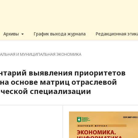
Архивы
График выхода журнала
Редакционная этик
НАЛЬНАЯ И МУНИЦИПАЛЬНАЯ ЭКОНОМИКА
нтарий выявления приоритетов
на основе матриц отраслевой
ческой специализации