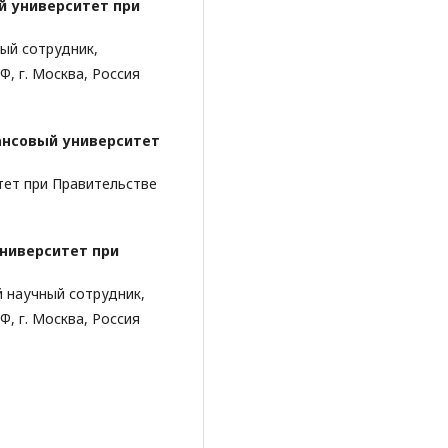
 университет при
ый сотрудник,
, г. Москва, Россия
нсовый университет
тет при Правительстве
ниверситет при
 научный сотрудник,
, г. Москва, Россия