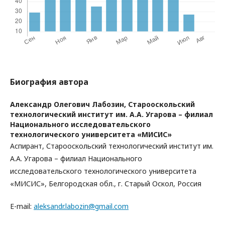
Биография автора
Александр Олегович Лабозин,
Старооскольский
технологический институт им. А.А. Угарова – филиал
Национального исследовательского
технологического университета «МИСИС»
Аспирант, Старооскольский технологический институт им.
А.А. Угарова – филиал Национального
исследовательского технологического университета
«МИСИС», Белгородская обл., г. Старый Оскол, Россия
E-mail:
aleksandr.labozin@gmail.com