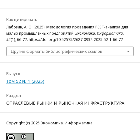
Как цитировать
Лабозин, А. О. (2025). Методология проведения PEST-анализа для
малых промышленных предприятий.
Экономика. Информатика
,
52
(1), 66-77. https://doi.org/10.52575/2687-0932-2025-52-1-66-77
Другие форматы библиографических ссылок
Выпуск
Том 52 № 1 (2025)
Раздел
ОТРАСЛЕВЫЕ РЫНКИ И РЫНОЧНАЯ ИНФРАСТРУКТУРА
Copyright (c) 2025 Экономика. Информатика