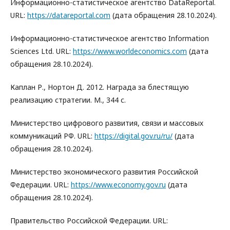
Информационно-статистическое агентство DataReportal.
URL:
https://datareportal.com
(дата обращения 28.10.2024).
Информационно-статистическое агентство Information
Sciences Ltd. URL:
https://www.worldeconomics.com
(дата
обращения 28.10.2024).
Каплан Р., Нортон Д. 2012. Награда за блестящую
реализацию стратегии. М., 344 с.
Министерство цифрового развития, связи и массовых
коммуникаций РФ. URL:
https://digital.gov.ru/ru/
(дата
обращения 28.10.2024).
Министерство экономического развития Российской
Федерации. URL:
https://www.economy.gov.ru
(дата
обращения 28.10.2024).
Правительство Российской Федерации. URL: