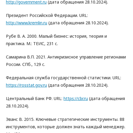
http://government.ru
(дата обращения 28.10.2024).
Президент Российской Федерации. URL:
http://www.kremlin.ru
(дата обращения 28.10.2024).
Рубе В. А. 2000. Малый бизнес: история, теория и
практика. М.: ТЕИС, 231 с.
Самарина В.П. 2021. Антикризисное управление регионами
России. СПб., 129 с.
Федеральная служба государственной статистики. URL:
https://rosstat.gov.ru
(дата обращения 28.10.2024).
Центральный Банк РФ. URL:
https://cbr.ru
(дата обращения
28.10.2024).
Эванс В. 2015. Ключевые стратегические инструменты. 88
инструментов, которые должен знать каждый менеджер.