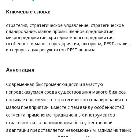
Ключевые слова:
стратегия, стратегическое управление, стратегическое
планирование, малое промышленное предприятие,
микропредприятие, критерии малого предприятия,
особенности малого предприятия, алгоритм, PEST-анализ,
интерпретация результатов PEST-анализа
Аннотация
Современная быстроменяющаяся и зачастую
непредсказуемая среда существования малого бизнеса
повышает значимость стратегического планирования на
малом предприятии. Вместе с тем ввиду особенностей
сегмента применение традиционных инструментов
стратегического планирования без существенной
адаптации представляется невозможным. Одним из таких