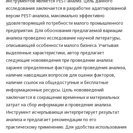
инструментов является PEST-анализ. Цель данного
исследования заключается в разработке адаптированной
версии PEST-анализа, максимально эффективно
удовлетворяющей потребности малого промышленного
предприятия. Для обоснования предлагаемой вариации
анализа проведено исследование научной литературы,
описывающей особенности малого бизнеса. Учитывая
выделенные характеристики, автор предлагает
следующие нововведения при проведении анализа:
заранее определенные факторы для проведения анализа,
наличие наводящих вопросов для оценки факторов,
наличие ссылок на общедоступные и бесплатные
информационные ресурсы. Цель нововведений
заключается в сокращении временных и материальных
затрат на сбор информации и проведение анализа.
Инструмент исчерпывающе интерпретирует результат
анализа и предлагает рекомендации по его
практическому применению. Для удобства использования