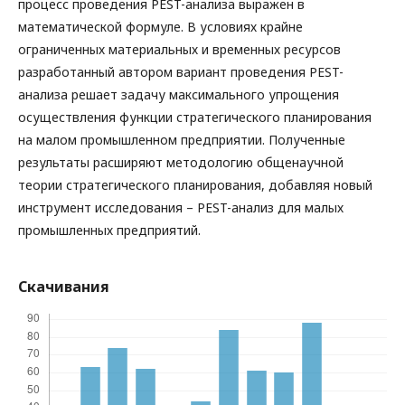
процесс проведения PEST-анализа выражен в
математической формуле. В условиях крайне
ограниченных материальных и временных ресурсов
разработанный автором вариант проведения PEST-
анализа решает задачу максимального упрощения
осуществления функции стратегического планирования
на малом промышленном предприятии. Полученные
результаты расширяют методологию общенаучной
теории стратегического планирования, добавляя новый
инструмент исследования – PEST-анализ для малых
промышленных предприятий.
Скачивания