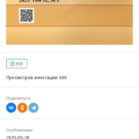
PDF
Просмотров аннотации: 660
Поделиться
Опубликован
2025-03-28