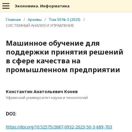
Экономика. Информатика
Главная
/
Архивы
/
Том 50 № 3 (2023)
/
СИСТЕМНЫЙ АНАЛИЗ И УПРАВЛЕНИЕ
Машинное обучение для
поддержки принятия решений
в сфере качества на
промышленном предприятии
Константин Анатольевич Конев
Уфимский университет науки и технологий
DOI:
https://doi.org/10.52575/2687-0932-2023-50-3-689-703