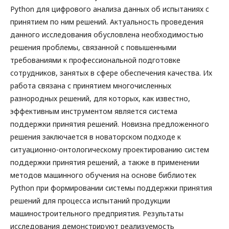
Python для цифрового анализа данных об испытаниях с
принятием по ним решений. Актуальность проведения
данного исследования обусловлена необходимостью
решения проблемы, связанной с повышенными
требованиями к профессиональной подготовке
сотрудников, занятых в сфере обеспечения качества. Их
работа связана с принятием многочисленных
разнородных решений, для которых, как известно,
эффективным инструментом является система
поддержки принятия решений. Новизна предложенного
решения заключается в новаторском подходе к
ситуационно-онтологическому проектированию систем
поддержки принятия решений, а также в применении
методов машинного обучения на основе библиотек
Python при формировании системы поддержки принятия
решений для процесса испытаний продукции
машиностроительного предприятия. Результаты
исследования демонстрируют реализуемость