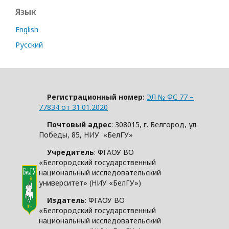
Язык
English
Русский
Регистрационный номер:
ЭЛ № ФС 77 –
77834 от 31.01.2020
Почтовый адрес
: 308015, г. Белгород, ул.
Победы, 85, НИУ «БелГУ»
Учредитель
: ФГАОУ ВО
«Белгородский государственный
национальный исследовательский
университет» (НИУ «БелГУ»)
Издатель
: ФГАОУ ВО
«Белгородский государственный
национальный исследовательский