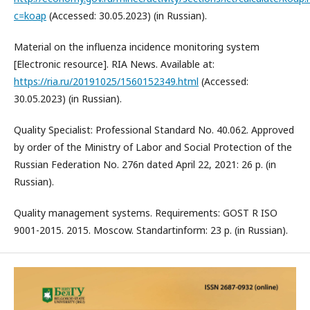
c=koap
(Accessed: 30.05.2023) (in Russian).
Material on the influenza incidence monitoring system
[Electronic resource]. RIA News. Available at:
https://ria.ru/20191025/1560152349.html
(Accessed:
30.05.2023) (in Russian).
Quality Specialist: Professional Standard No. 40.062. Approved
by order of the Ministry of Labor and Social Protection of the
Russian Federation No. 276n dated April 22, 2021: 26 p. (in
Russian).
Quality management systems. Requirements: GOST R ISO
9001-2015. 2015. Moscow. Standartinform: 23 p. (in Russian).