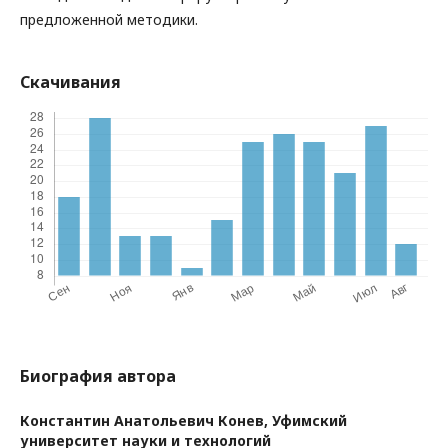
предложенной методики.
Скачивания
Биография автора
Константин Анатольевич Конев,
Уфимский
университет науки и технологий