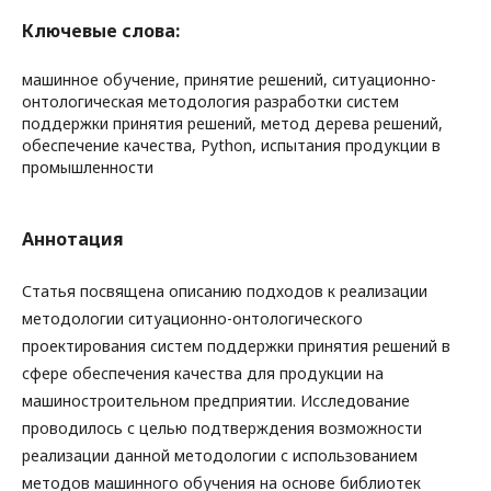
Ключевые слова:
машинное обучение, принятие решений, ситуационно-
онтологическая методология разработки систем
поддержки принятия решений, метод дерева решений,
обеспечение качества, Python, испытания продукции в
промышленности
Аннотация
Статья посвящена описанию подходов к реализации
методологии ситуационно-онтологического
проектирования систем поддержки принятия решений в
сфере обеспечения качества для продукции на
машиностроительном предприятии. Исследование
проводилось с целью подтверждения возможности
реализации данной методологии с использованием
методов машинного обучения на основе библиотек