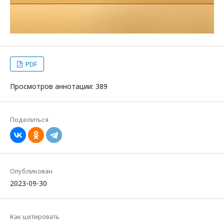
PDF
Просмотров аннотации: 389
Поделиться
Опубликован
2023-09-30
Как цитировать