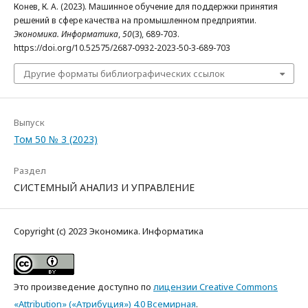
Конев, К. А. (2023). Машинное обучение для поддержки принятия
решений в сфере качества на промышленном предприятии.
Экономика. Информатика
,
50
(3), 689-703.
https://doi.org/10.52575/2687-0932-2023-50-3-689-703
Другие форматы библиографических ссылок
Выпуск
Том 50 № 3 (2023)
Раздел
СИСТЕМНЫЙ АНАЛИЗ И УПРАВЛЕНИЕ
Copyright (c) 2023 Экономика. Информатика
Это произведение доступно по
лицензии Creative Commons
«Attribution» («Атрибуция») 4.0 Всемирная
.