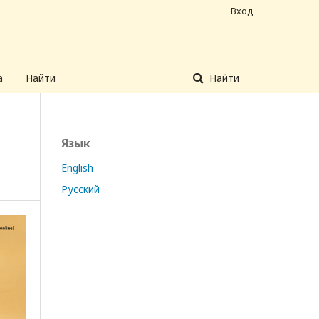
Вход
а
Найти
Найти
Язык
English
Русский