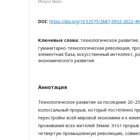
Искусство)»
DOI:
https://doi.org/10.52575/2687-0932-2022-4
Ключевые слова:
технологическое развитие,
гуманитарно-технологическая революция, пр
элементная база, искусственный интеллект, р
экономического развития
Аннотация
Технологическое развитие за последние 20–25
колоссальный прорыв, который постепенно пр
перестройке всей мировой экономики и к изм
проживания всех жителей Земли. Этот прорыв
четвертую промышленную революцию, совмес