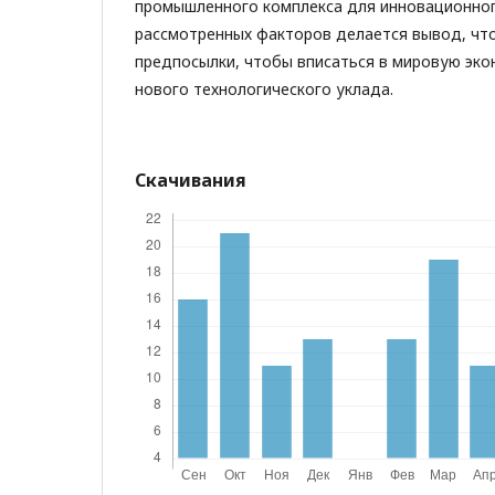
промышленного комплекса для инновационного
рассмотренных факторов делается вывод, что
предпосылки, чтобы вписаться в мировую эк
нового технологического уклада.
Скачивания