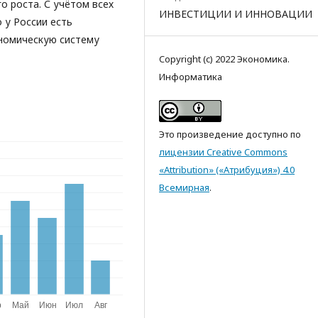
 роста. С учётом всех
ИНВЕСТИЦИИ И ИННОВАЦИИ
 у России есть
ономическую систему
Copyright (c) 2022 Экономика.
Информатика
Это произведение доступно по
лицензии Creative Commons
«Attribution» («Атрибуция») 4.0
Всемирная
.