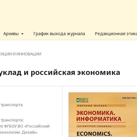
Архивы
График выхода журнала
Редакционная этик
ТИЦИИ И ИННОВАЦИИ
уклад и российская экономика
 транспорта
транспорта;
л) ФГБОУ ВО «Российский
Технологии. Дизайн.