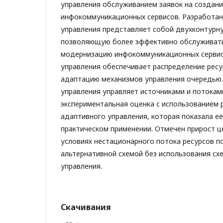
управления обслуживанием заявок на создан
инфокоммуникационных сервисов. Разработан
управления представляет собой двухконтурну
позволяющую более эффективно обслуживать 
модернизацию инфокоммуникационных сервис
управления обеспечивает распределение ресу
адаптацию механизмов управления очередью.
управления управляет источниками и потокам
экспериментальная оценка с использованием 
адаптивного управления, которая показала е
практическом применении. Отмечен прирост ц
условиях нестационарного потока ресурсов п
альтернативной схемой без использования сх
управления.
Скачивания