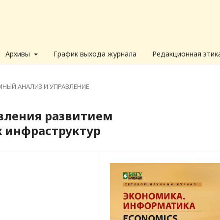
Архивы
График выхода журнала
Редакционная этик
НЫЙ АНАЛИЗ И УПРАВЛЕНИЕ
вления развитием
 инфраструктур