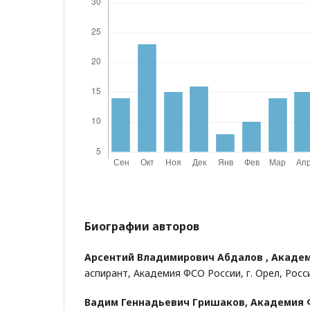
Биографии авторов
Арсентий Владимирович Абдалов ,
Академ
аспирант, Академия ФСО России, г. Орел, Росс
Вадим Геннадьевич Гришаков,
Академия 