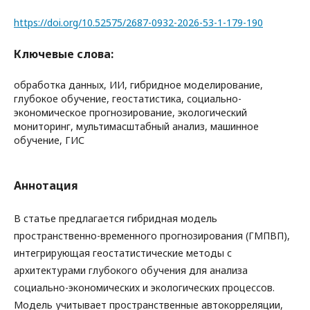
https://doi.org/10.52575/2687-0932-2026-53-1-179-190
Ключевые слова:
обработка данных, ИИ, гибридное моделирование,
глубокое обучение, геостатистика, социально-
экономическое прогнозирование, экологический
мониторинг, мультимасштабный анализ, машинное
обучение, ГИС
Аннотация
В статье предлагается гибридная модель
пространственно-временного прогнозирования (ГМПВП),
интегрирующая геостатистические методы с
архитектурами глубокого обучения для анализа
социально-экономических и экологических процессов.
Модель учитывает пространственные автокорреляции,