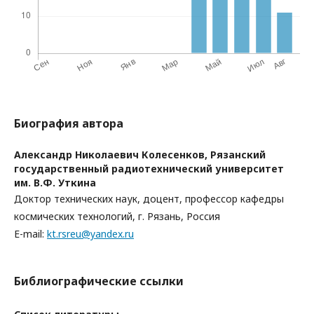
Биография автора
Александр Николаевич Колесенков,
Рязанский
государственный радиотехнический университет
им. В.Ф. Уткина
Доктор технических наук, доцент, профессор кафедры
космических технологий, г. Рязань, Россия
E-mail:
kt.rsreu@yandex.ru
Библиографические ссылки