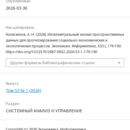
Опубликован
2026-03-30
Как цитировать
Колесенков, А. Н. (2026). Интеллектуальный анализ пространственных
данных для прогнозирования социально-экономических и
экологических процессов.
Экономика. Информатика
,
53
(1), 179-190.
https://doi.org/10.52575/2687-0932-2026-53-1-179-190
Другие форматы библиографических ссылок
Выпуск
Том 53 № 1 (2026)
Раздел
СИСТЕМНЫЙ АНАЛИЗ И УПРАВЛЕНИЕ
Copyright (c) 2026 Экономика. Информатика