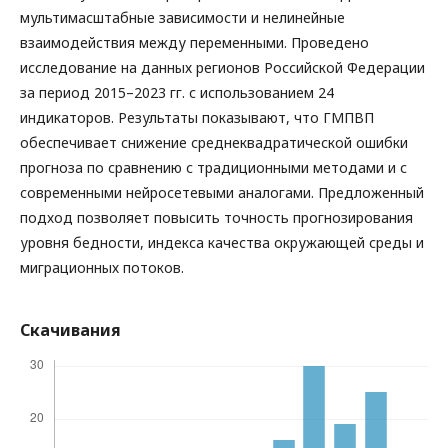
мультимасштабные зависимости и нелинейные
взаимодействия между переменными. Проведено
исследование на данных регионов Российской Федерации
за период 2015–2023 гг. с использованием 24
индикаторов. Результаты показывают, что ГМПВП
обеспечивает снижение среднеквадратической ошибки
прогноза по сравнению с традиционными методами и с
современными нейросетевыми аналогами. Предложенный
подход позволяет повысить точность прогнозирования
уровня бедности, индекса качества окружающей среды и
миграционных потоков.
Скачивания