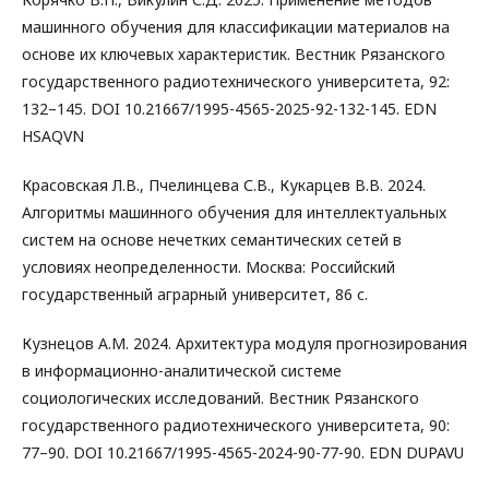
машинного обучения для классификации материалов на
основе их ключевых характеристик. Вестник Рязанского
государственного радиотехнического университета, 92:
132–145. DOI 10.21667/1995-4565-2025-92-132-145. EDN
HSAQVN
Красовская Л.В., Пчелинцева С.В., Кукарцев В.В. 2024.
Алгоритмы машинного обучения для интеллектуальных
систем на основе нечетких семантических сетей в
условиях неопределенности. Москва: Российский
государственный аграрный университет, 86 с.
Кузнецов А.М. 2024. Архитектура модуля прогнозирования
в информационно-аналитической системе
социологических исследований. Вестник Рязанского
государственного радиотехнического университета, 90:
77–90. DOI 10.21667/1995-4565-2024-90-77-90. EDN DUPAVU