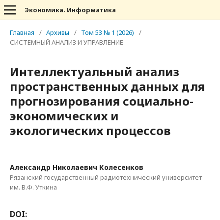
Экономика. Информатика
Главная
/
Архивы
/
Том 53 № 1 (2026)
/
СИСТЕМНЫЙ АНАЛИЗ И УПРАВЛЕНИЕ
Интеллектуальный анализ
пространственных данных для
прогнозирования социально-
экономических и
экологических процессов
Александр Николаевич Колесенков
Рязанский государственный радиотехнический университет
им. В.Ф. Уткина
DOI: