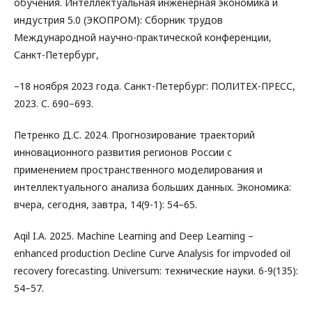
обучения. Интеллектуальная инженерная экономика и
индустрия 5.0 (ЭКОПРОМ): Сборник трудов
Международной научно-практической конференции,
Санкт-Петербург,
–18 ноября 2023 года. Санкт-Петербург: ПОЛИТЕХ-ПРЕСС,
2023. С. 690–693.
Петренко Д.С. 2024. Прогнозирование траекторий
инновационного развития регионов России с
применением пространственного моделирования и
интеллектуального анализа больших данных. Экономика:
вчера, сегодня, завтра, 14(9-1): 54–65.
Aqil I.A. 2025. Machine Learning and Deep Learning –
enhanced production Decline Curve Analysis for impvoded oil
recovery forecasting. Universum: технические науки. 6-9(135):
54–57.