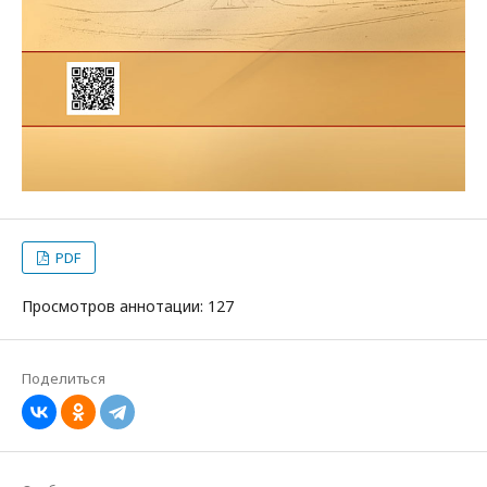
PDF
Просмотров аннотации: 127
Поделиться