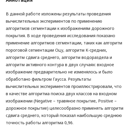
Аннотация
В данной работе изложены результаты проведения
вычислительных экспериментов по применению
алгоритмов сегментации к изображениям дорожного
покрытия. В ходе проведения исследования показано
применение алгоритмов сегментации, таких как алгоритм
пороговой сегментации Оцу, алгоритм K-средних,
алгоритм сдвига среднего, алгоритм водораздела и
алгоритм активного контура в двух случаях: входное
изображение предварительно не изменялось и было
обработано фильтром Гаусса. Результаты
вычислительных экспериментов проиллюстрировали, что
в качестве алгоритма поиска двух классов на входном
изображении (Negative – травяное покрытие, Positive –
дорожное покрытие) целесообразно применять алгоритм
сдвига среднего, который показал наибольшую среднюю
точность работы алгоритма 0,96.