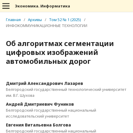
Экономика. Информатика
Главная
/
Архивы
/
Том 52 № 1 (2025)
/
ИНФОКОММУНИКАЦИОННЫЕ ТЕХНОЛОГИИ
Об алгоритмах сегментации
цифровых изображений
автомобильных дорог
Дмитрий Александрович Лазарев
Белгородский государственный технологический университет
им. В.Г. Шухова
Андрей Дмитриевич Фуников
Белгородский государственный национальный
исследовательский университет
Евгения Витальевна Болгова
Белгородский государственный национальный