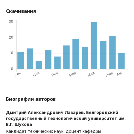
Скачивания
Биографии авторов
Дмитрий Александрович Лазарев,
Белгородский
государственный технологический университет им.
В.Г. Шухова
Кандидат технических наук, доцент кафедры