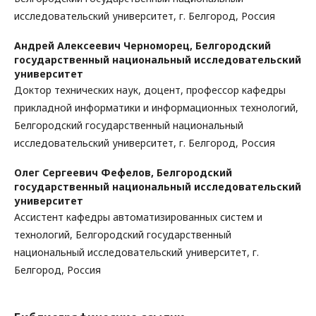
исследовательский университет, г. Белгород, Россия
Андрей Алексеевич Черноморец,
Белгородский
государственный национальный исследовательский
университет
Доктор технических наук, доцент, профессор кафедры
прикладной информатики и информационных технологий,
Белгородский государственный национальный
исследовательский университет, г. Белгород, Россия
Олег Сергеевич Фефелов,
Белгородский
государственный национальный исследовательский
университет
Ассистент кафедры автоматизированных систем и
технологий, Белгородский государственный
национальный исследовательский университет, г.
Белгород, Россия