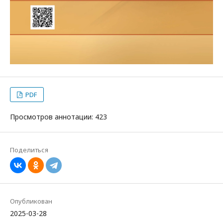
PDF
Просмотров аннотации: 423
Поделиться
Опубликован
2025-03-28