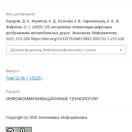
Как цитировать
Лазарев, Д. А., Фуников, А. Д., Болгова, Е. В., Черноморец, А. А., &
Фефелов, О. С. (2025). Об алгоритмах сегментации цифровых
изображений автомобильных дорог.
Экономика. Информатика
,
52
(1), 215-226. https://doi.org/10.52575/2687-0932-2025-52-1-215-226
Другие форматы библиографических ссылок
Выпуск
Том 52 № 1 (2025)
Раздел
ИНФОКОММУНИКАЦИОННЫЕ ТЕХНОЛОГИИ
Copyright (c) 2025 Экономика. Информатика