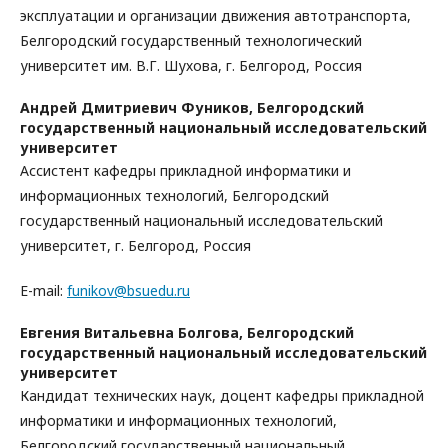
эксплуатации и организации движения автотранспорта,
Белгородский государственный технологический
университет им. В.Г. Шухова, г. Белгород, Россия
Андрей Дмитриевич Фуников,
Белгородский
государственный национальный исследовательский
университет
Ассистент кафедры прикладной информатики и
информационных технологий, Белгородский
государственный национальный исследовательский
университет, г. Белгород, Россия
E-mail:
funikov@bsuedu.ru
Евгения Витальевна Болгова,
Белгородский
государственный национальный исследовательский
университет
Кандидат технических наук, доцент кафедры прикладной
информатики и информационных технологий,
Белгородский государственный национальный