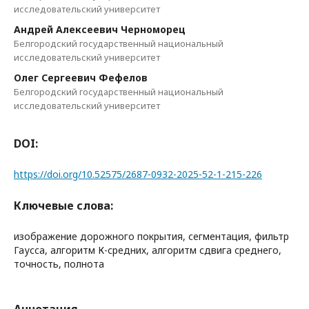
исследовательский университет
Андрей Алексеевич Черноморец
Белгородский государственный национальный
исследовательский университет
Олег Сергеевич Фефелов
Белгородский государственный национальный
исследовательский университет
DOI:
https://doi.org/10.52575/2687-0932-2025-52-1-215-226
Ключевые слова:
изображение дорожного покрытия, сегментация, фильтр
Гаусса, алгоритм К-средних, алгоритм сдвига среднего,
точность, полнота