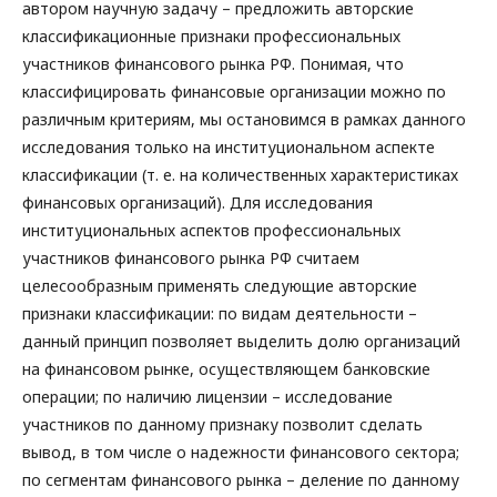
автором научную задачу – предложить авторские
классификационные признаки профессиональных
участников финансового рынка РФ. Понимая, что
классифицировать финансовые организации можно по
различным критериям, мы остановимся в рамках данного
исследования только на институциональном аспекте
классификации (т. е. на количественных характеристиках
финансовых организаций). Для исследования
институциональных аспектов профессиональных
участников финансового рынка РФ считаем
целесообразным применять следующие авторские
признаки классификации: по видам деятельности –
данный принцип позволяет выделить долю организаций
на финансовом рынке, осуществляющем банковские
операции; по наличию лицензии – исследование
участников по данному признаку позволит сделать
вывод, в том числе о надежности финансового сектора;
по сегментам финансового рынка – деление по данному