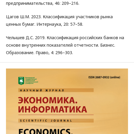
предпринимательства, 46: 209–216.
Цагов Ш.М. 2023. Классификация участников рынка
ценных бумаг. Интернаука, 20: 57–58.
Челышев Д.С. 2019. Классификация российских банков на
основе внутренних показателей отчетности. Бизнес.
Образование. Право, 4: 296–303.