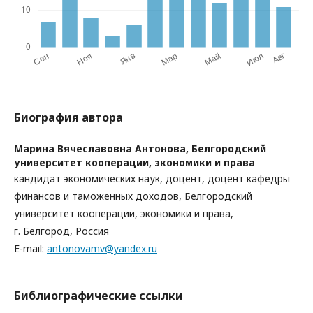
Биография автора
Марина Вячеславовна Антонова,
Белгородский
университет кооперации, экономики и права
кандидат экономических наук, доцент, доцент кафедры
финансов и таможенных доходов, Белгородский
университет кооперации, экономики и права,
г. Белгород, Россия
E-mail:
antonovamv@yandex.ru
Библиографические ссылки