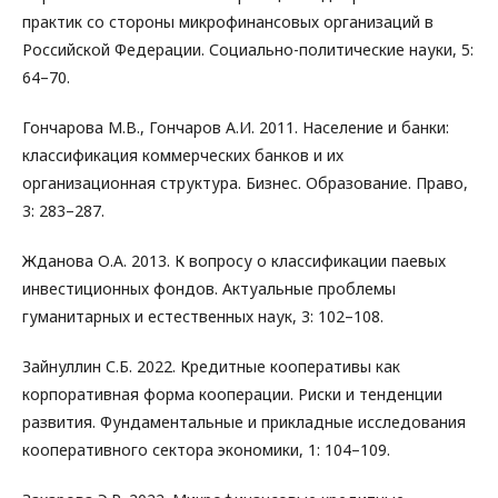
практик со стороны микрофинансовых организаций в
Российской Федерации. Социально-политические науки, 5:
64–70.
Гончарова М.В., Гончаров А.И. 2011. Население и банки:
классификация коммерческих банков и их
организационная структура. Бизнес. Образование. Право,
3: 283–287.
Жданова О.А. 2013. К вопросу о классификации паевых
инвестиционных фондов. Актуальные проблемы
гуманитарных и естественных наук, 3: 102–108.
Зайнуллин С.Б. 2022. Кредитные кооперативы как
корпоративная форма кооперации. Риски и тенденции
развития. Фундаментальные и прикладные исследования
кооперативного сектора экономики, 1: 104–109.