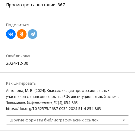
Просмотров аннотации: 367
Поделиться
Опубликован
2024-12-30
Как цитировать
Антонова, М. В. (2024). Классификация профессиональных
участников финансового рынка РФ: институциональный аспект.
Экономика. Информатика
,
51
(4), 854-863.
https://doi.org/10.52575/2687-0932-2024-51-4-854-863
Другие форматы библиографических ссылок