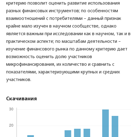
критерию позволит оценить развитие использования
разных финансовых инструментов; по особенностям
взаимоотношений с потребителями – данный признак
крайне мало изучен в научном сообществе, однако
является важным при исследовании как в научном, так и в
практическом аспекте; по масштабам деятельности –
изучение финансового рынка по данному критерию дает
возможность оценить долю участников
микрофинансирования, их количество и сравнить с
показателями, характеризующими крупных и средних
участников.
Скачивания