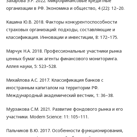
Захарова Э.Р. 2022. Микрофинансовые кредитные
организации в РФ. Экономика и общество, 4 (22): 12–20.
Кашина Ю.В. 2018. Факторы конкурентоспособности
страховых организаций: подходы, составляющие и
классификация. Инновации и инвестиции, 8: 172–175.
Марчук Н.А. 2018. Профессиональные участники рынка
ценных бумаг как агенты финансового мониторинга.
Аллея науки, 5: 523–528.
Михайлова А.С. 2017. Классификация банков с
иностранным капиталом на территории РФ.
Международный академический вестник, 1: 36–38.
Мурзакова С.М. 2021. Развитие фондового рынка и его
участники. Modern Science: 11: 105–111.
Пальчиков В.Ю. 2017. Особенности функционирования,