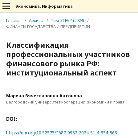
Экономика. Информатика
Главная
/
Архивы
/
Том 51 № 4 (2024)
/
ФИНАНСЫ ГОСУДАРСТВА И ПРЕДПРИЯТИЙ
Классификация
профессиональных участников
финансового рынка РФ:
институциональный аспект
Марина Вячеславовна Антонова
Белгородский университет кооперации, экономики и права
DOI:
https://doi.org/10.52575/2687-0932-2024-51-4-854-863