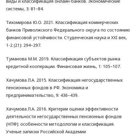
виды и классификация онлайн-банков. Экономические
системы, 3: 81–84.
Тихомирова Ю.О. 2021. Классификация коммерческих
банков Приволжского Федерального округа по состоянию
финансовой устойчивости. Студенческая наука и XXI век,
1-2 (21): 294–297.
Туманова М.М. 2019. Классификация субъектов рынка
кредитной кооперации. Финансовая жизнь, 1: 105–107.
Хачумова Л.А. 2015. Классификация негосударственных
пенсионных фондов в РФ. Экономика и
предпринимательство, 9: 436–439.
Хачумова Л.А. 2016. Критерии оценки эффективности
деятельности негосударственных пенсионных фондов
(НПФ): особенности методологии и классификация.
Ученые записки Российской Академии