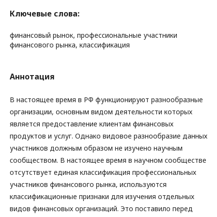
Ключевые слова:
финансовый рынок, профессиональные участники
финансового рынка, классификация
Аннотация
В настоящее время в РФ функционируют разнообразные
организации, основным видом деятельности которых
является предоставление клиентам финансовых
продуктов и услуг. Однако видовое разнообразие данных
участников должным образом не изучено научным
сообществом. В настоящее время в научном сообществе
отсутствует единая классификация профессиональных
участников финансового рынка, используются
классификационные признаки для изучения отдельных
видов финансовых организаций. Это поставило перед