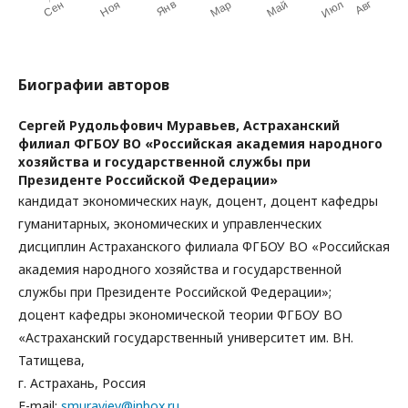
Биографии авторов
Сергей Рудольфович Муравьев,
Астраханский
филиал ФГБОУ ВО «Российская академия народного
хозяйства и государственной службы при
Президенте Российской Федерации»
кандидат экономических наук, доцент, доцент кафедры
гуманитарных, экономических и управленческих
дисциплин Астраханского филиала ФГБОУ ВО «Российская
академия народного хозяйства и государственной
службы при Президенте Российской Федерации»;
доцент кафедры экономической теории ФГБОУ ВО
«Астраханский государственный университет им. ВН.
Татищева,
г. Астрахань, Россия
E-mail:
smuraviev@inbox.ru