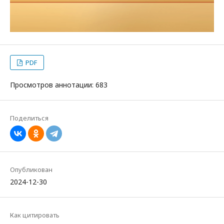
PDF
Просмотров аннотации: 683
Поделиться
Опубликован
2024-12-30
Как цитировать