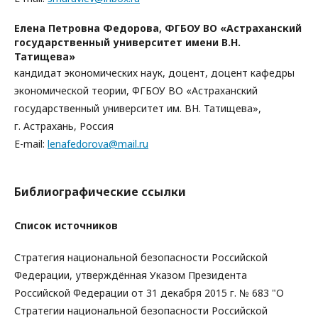
Елена Петровна Федорова,
ФГБОУ ВО «Астраханский
государственный университет имени В.Н.
Татищева»
кандидат экономических наук, доцент, доцент кафедры
экономической теории, ФГБОУ ВО «Астраханский
государственный университет им. ВН. Татищева»,
г. Астрахань, Россия
E-mail:
lenafedorova@mail.ru
Библиографические ссылки
Список источников
Стратегия национальной безопасности Российской
Федерации, утверждённая Указом Президента
Российской Федерации от 31 декабря 2015 г. № 683 "О
Стратегии национальной безопасности Российской