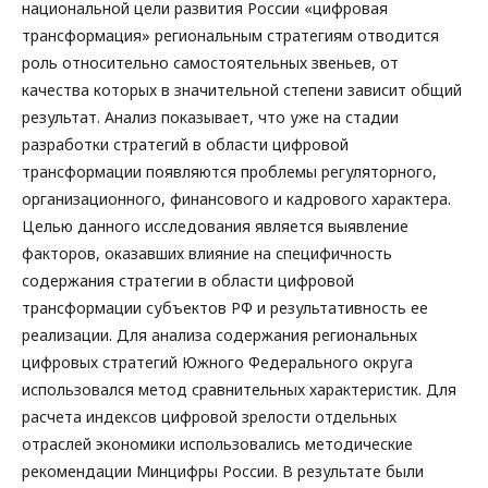
национальной цели развития России «цифровая
трансформация» региональным стратегиям отводится
роль относительно самостоятельных звеньев, от
качества которых в значительной степени зависит общий
результат. Анализ показывает, что уже на стадии
разработки стратегий в области цифровой
трансформации появляются проблемы регуляторного,
организационного, финансового и кадрового характера.
Целью данного исследования является выявление
факторов, оказавших влияние на специфичность
содержания стратегии в области цифровой
трансформации субъектов РФ и результативность ее
реализации. Для анализа содержания региональных
цифровых стратегий Южного Федерального округа
использовался метод сравнительных характеристик. Для
расчета индексов цифровой зрелости отдельных
отраслей экономики использовались методические
рекомендации Минцифры России. В результате были