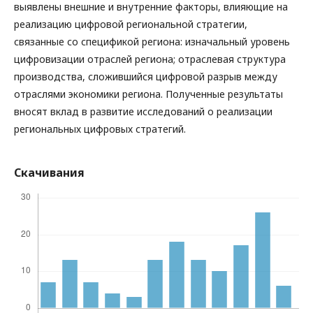
выявлены внешние и внутренние факторы, влияющие на
реализацию цифровой региональной стратегии,
связанные со спецификой региона: изначальный уровень
цифровизации отраслей региона; отраслевая структура
производства, сложившийся цифровой разрыв между
отраслями экономики региона. Полученные результаты
вносят вклад в развитие исследований о реализации
региональных цифровых стратегий.
Скачивания