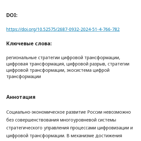
DOI:
https://doi.org/10.52575/2687-0932-2024-51-4-766-782
Ключевые слова:
региональные стратегии цифровой трансформации,
цифровая трансформация, цифровой разрыв, стратегии
цифровой трансформации, экосистема цифрой
трансформации
Аннотация
Социально-экономическое развитие России невозможно
без совершенствования многоуровневой системы
стратегического управления процессами цифровизации и
цифровой трансформации. В механизме достижения