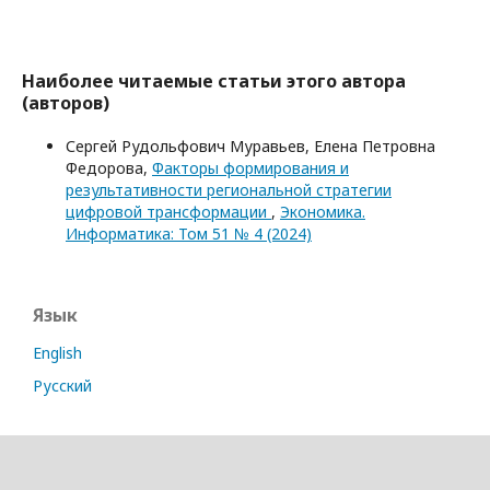
Наиболее читаемые статьи этого автора
(авторов)
Сергей Рудольфович Муравьев, Елена Петровна
Федорова,
Факторы формирования и
результативности региональной стратегии
цифровой трансформации
,
Экономика.
Информатика: Том 51 № 4 (2024)
Язык
English
Русский