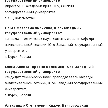
государственный университет
директор IT академии при ОшГУ, Ошский
государственный университет,
г. Ош, Кыргызстан
Ольга Олеговна Яночкина,
Юго-Западный
государственный университет
кандидат технических наук, доцент, доцент кафедры
вычислительной техники, Юго-Западный государственный
университет,
г. Курск, Россия
Елена Александровна Коломиец,
Юго-Западный
государственный университет
кандидат технических наук, преподаватель кафедры
вычислительной техники, Юго-Западный государственный
университет,
г. Курск, Россия
Александр Степанович Кижук,
Белгородский