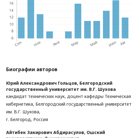
Биографии авторов
Юрий Александрович Гольцов,
Белгородский
государственный университет им. В.Г. Шухова
кандидат технических наук, доцент кафедры Техническая
кибернетика, Белгородский государственный университет
им. В.Г. Шухова,
г. Белгород, Россия
Айтибек Закирович Абдирасулов,
Ошский