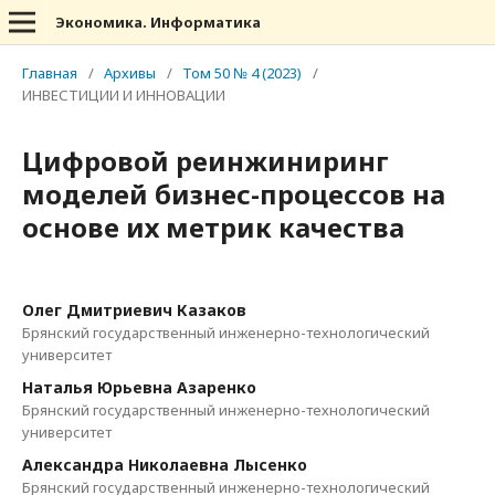
Экономика. Информатика
Главная
/
Архивы
/
Том 50 № 4 (2023)
/
ИНВЕСТИЦИИ И ИННОВАЦИИ
Цифровой реинжиниринг
моделей бизнес-процессов на
основе их метрик качества
Олег Дмитриевич Казаков
Брянский государственный инженерно-технологический
университет
Наталья Юрьевна Азаренко
Брянский государственный инженерно-технологический
университет
Александра Николаевна Лысенко
Брянский государственный инженерно-технологический