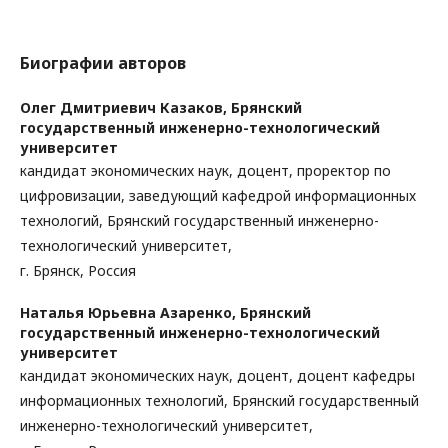
Биографии авторов
Олег Дмитриевич Казаков,
Брянский
государственный инженерно-технологический
университет
кандидат экономических наук, доцент, проректор по
цифровизации, заведующий кафедрой информационных
технологий, Брянский государственный инженерно-
технологический университет,
г. Брянск, Россия
Наталья Юрьевна Азаренко,
Брянский
государственный инженерно-технологический
университет
кандидат экономических наук, доцент, доцент кафедры
информационных технологий, Брянский государственный
инженерно-технологический университет,