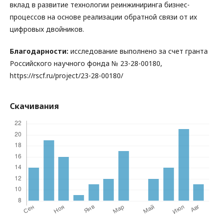
вклад в развитие технологии реинжиниринга бизнес-
процессов на основе реализации обратной связи от их
цифровых двойников.
Благодарности:
исследование выполнено за счет гранта
Российского научного фонда № 23-28-00180,
https://rscf.ru/project/23-28-00180/
Скачивания