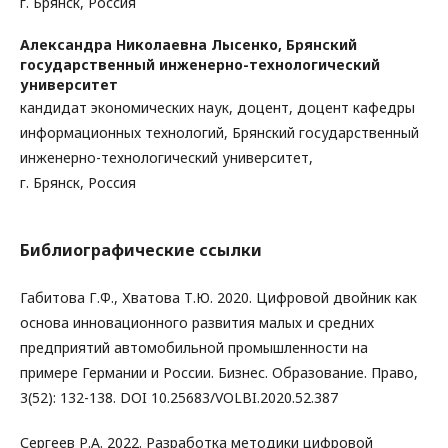
г. Брянск, Россия
Александра Николаевна Лысенко,
Брянский
государственный инженерно-технологический
университет
кандидат экономических наук, доцент, доцент кафедры
информационных технологий, Брянский государственный
инженерно-технологический университет,
г. Брянск, Россия
Библиографические ссылки
Габитова Г.Ф., Хватова Т.Ю. 2020. Цифровой двойник как
основа инновационного развития малых и средних
предприятий автомобильной промышленности на
примере Германии и России. Бизнес. Образование. Право,
3(52): 132-138. DOI 10.25683/VOLBI.2020.52.387
Сергеев Р.А. 2022. Разработка методики цифровой