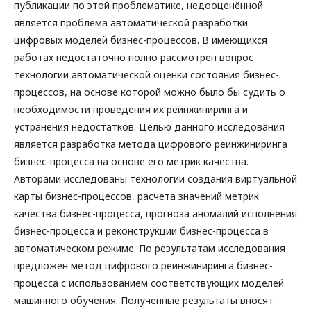
публикации по этой проблематике, недооценённой
является проблема автоматической разработки
цифровых моделей бизнес-процессов. В имеющихся
работах недостаточно полно рассмотрен вопрос
технологии автоматической оценки состояния бизнес-
процессов, на основе которой можно было бы судить о
необходимости проведения их реинжиниринга и
устранения недостатков. Целью данного исследования
является разработка метода цифрового реинжиниринга
бизнес-процесса на основе его метрик качества.
Авторами исследованы технологии создания виртуальной
карты бизнес-процессов, расчета значений метрик
качества бизнес-процесса, прогноза аномалий исполнения
бизнес-процесса и реконструкции бизнес-процесса в
автоматическом режиме. По результатам исследования
предложен метод цифрового реинжиниринга бизнес-
процесса с использованием соответствующих моделей
машинного обучения. Полученные результаты вносят