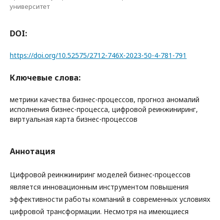
университет
DOI:
https://doi.org/10.52575/2712-746X-2023-50-4-781-791
Ключевые слова:
метрики качества бизнес-процессов, прогноз аномалий
исполнения бизнес-процесса, цифровой реинжиниринг,
виртуальная карта бизнес-процессов
Аннотация
Цифровой реинжиниринг моделей бизнес-процессов
является инновационным инструментом повышения
эффективности работы компаний в современных условиях
цифровой трансформации. Несмотря на имеющиеся