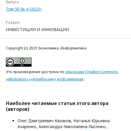
Выпуск
Том 50 № 4 (2023)
Раздел
ИНВЕСТИЦИИ И ИННОВАЦИИ
Copyright (c) 2023 Экономика. Информатика
Это произведение доступно по
лицензии Creative Commons
«Attribution» («Атрибуция») 4.0 Всемирная
.
Наиболее читаемые статьи этого автора
(авторов)
Олег Дмитриевич Казаков, Наталья Юрьевна
Азаренко, Александра Николаевна Лысенко,