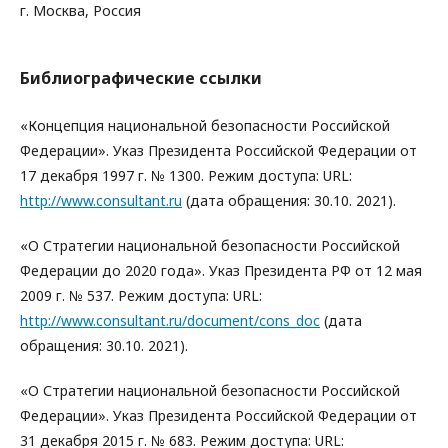
г. Москва, Россия
Библиографические ссылки
«Концепция национальной безопасности Российской
Федерации». Указ Президента Российской Федерации от
17 декабря 1997 г. № 1300. Режим доступа: URL:
http://www.consultant.ru
(дата обращения: 30.10. 2021).
«О Стратегии национальной безопасности Российской
Федерации до 2020 года». Указ Президента РФ от 12 мая
2009 г. № 537. Режим доступа: URL:
http://www.consultant.ru/document/cons_doc
(дата
обращения: 30.10. 2021).
«О Стратегии национальной безопасности Российской
Федерации». Указ Президента Российской Федерации от
31 декабря 2015 г. № 683. Режим доступа: URL: