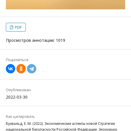
PDF
Просмотров аннотации: 1019
Поделиться
Опубликован
2022-03-30
Как цитировать
Бухвальд, Е. М. (2022). Экономические аспекты новой Стратегии
национальной безопасности Российской Федерации.
Экономика.