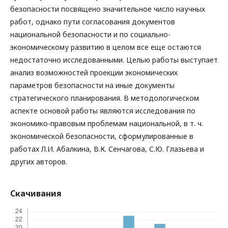
безопасности посвящено значительное число научных
работ, однако пути согласования документов
национальной безопасности и по социально-
экономическому развитию в целом все еще остаются
недостаточно исследованными. Целью работы выступает
анализ возможностей проекции экономических
параметров безопасности на иные документы
стратегического планирования. В методологическом
аспекте основой работы являются исследования по
экономико-правовым проблемам национальной, в т. ч.
экономической безопасности, сформулированные в
работах Л.И. Абалкина, В.К. Сенчагова, С.Ю. Глазьева и
других авторов.
Скачивания