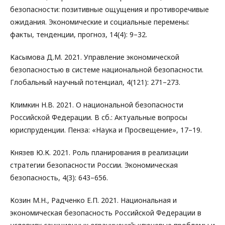
безопасности: позитивные ощущения и противоречивые
ожидания. Экономические и социальные перемены:
факты, тенденции, прогноз, 14(4): 9–32.
Касымова Д.М. 2021. Управление экономической
безопасностью в системе национальной безопасности.
Глобальный научный потенциал, 4(121): 271–273.
Климкин Н.В. 2021. О национальной безопасности
Российской Федерации. В сб.: Актуальные вопросы
юриспруденции. Пенза: «Наука и Просвещение», 17–19.
Князев Ю.К. 2021. Роль планирования в реализации
стратегии безопасности России. Экономическая
безопасность, 4(3): 643–656.
Козин М.Н., Радченко Е.П. 2021. Национальная и
экономическая безопасность Российской Федерации в