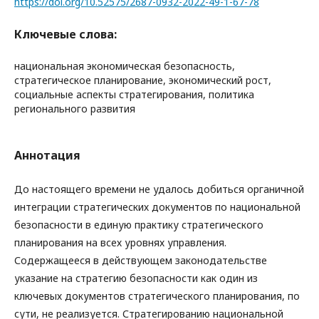
https://doi.org/10.52575/2687-0932-2022-49-1-67-78
Ключевые слова:
национальная экономическая безопасность,
стратегическое планирование, экономический рост,
социальные аспекты стратегирования, политика
регионального развития
Аннотация
До настоящего времени не удалось добиться органичной
интеграции стратегических документов по национальной
безопасности в единую практику стратегического
планирования на всех уровнях управления.
Содержащееся в действующем законодательстве
указание на стратегию безопасности как один из
ключевых документов стратегического планирования, по
сути, не реализуется. Стратегированию национальной