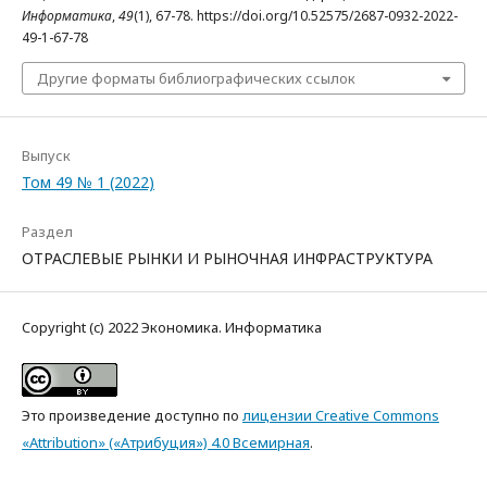
Информатика
,
49
(1), 67-78. https://doi.org/10.52575/2687-0932-2022-
49-1-67-78
Другие форматы библиографических ссылок
Выпуск
Том 49 № 1 (2022)
Раздел
ОТРАСЛЕВЫЕ РЫНКИ И РЫНОЧНАЯ ИНФРАСТРУКТУРА
Copyright (c) 2022 Экономика. Информатика
Это произведение доступно по
лицензии Creative Commons
«Attribution» («Атрибуция») 4.0 Всемирная
.