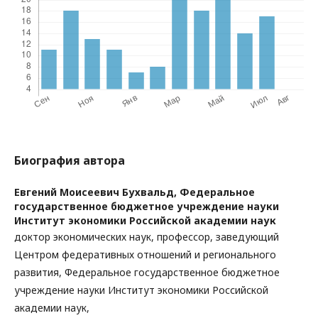
Биография автора
Евгений Моисеевич Бухвальд,
Федеральное
государственное бюджетное учреждение науки
Институт экономики Российской академии наук
доктор экономических наук, профессор, заведующий
Центром федеративных отношений и регионального
развития, Федеральное государственное бюджетное
учреждение науки Институт экономики Российской
академии наук,