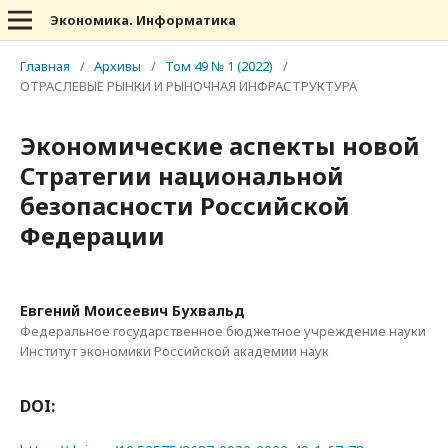
Экономика. Информатика
Главная
/
Архивы
/
Том 49 № 1 (2022)
/
ОТРАСЛЕВЫЕ РЫНКИ И РЫНОЧНАЯ ИНФРАСТРУКТУРА
Экономические аспекты новой
Стратегии национальной
безопасности Российской
Федерации
Евгений Моисеевич Бухвальд
Федеральное государственное бюджетное учреждение науки
Институт экономики Российской академии наук
DOI: