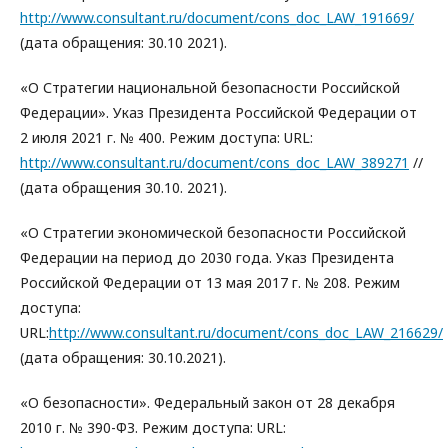
http://www.consultant.ru/document/cons_doc_LAW_191669/
(дата обращения: 30.10 2021).
«О Стратегии национальной безопасности Российской
Федерации». Указ Президента Российской Федерации от
2 июля 2021 г. № 400. Режим доступа: URL:
http://www.consultant.ru/document/cons_doc_LAW_389271
//
(дата обращения 30.10. 2021).
«О Стратегии экономической безопасности Российской
Федерации на период до 2030 года. Указ Президента
Российской Федерации от 13 мая 2017 г. № 208. Режим
доступа:
URL:
http://www.consultant.ru/document/cons_doc_LAW_216629/
(дата обращения: 30.10.2021).
«О безопасности». Федеральный закон от 28 декабря
2010 г. № 390-ФЗ. Режим доступа: URL: