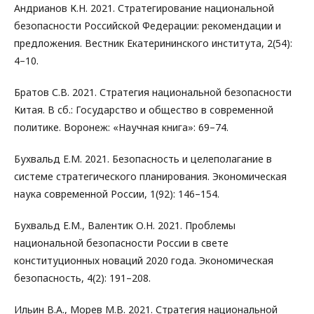
Андрианов К.Н. 2021. Стратегирование национальной
безопасности Российской Федерации: рекомендации и
предложения. Вестник Екатерининского института, 2(54):
4–10.
Братов С.В. 2021. Стратегия национальной безопасности
Китая. В сб.: Государство и общество в современной
политике. Воронеж: «Научная книга»: 69–74.
Бухвальд Е.М. 2021. Безопасность и целеполагание в
системе стратегического планирования. Экономическая
наука современной России, 1(92): 146–154.
Бухвальд Е.М., Валентик О.Н. 2021. Проблемы
национальной безопасности России в свете
конституционных новаций 2020 года. Экономическая
безопасность, 4(2): 191–208.
Ильин В.А., Морев М.В. 2021. Стратегия национальной