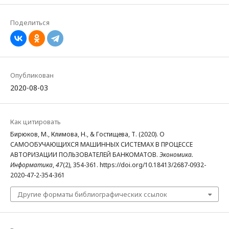
Поделиться
Опубликован
2020-08-03
Как цитировать
Бирюков, М., Климова, Н., & Гостищева, Т. (2020). О
САМООБУЧАЮЩИХСЯ МАШИННЫХ СИСТЕМАХ В ПРОЦЕССЕ
АВТОРИЗАЦИИ ПОЛЬЗОВАТЕЛЕЙ БАНКОМАТОВ.
Экономика.
Информатика
,
47
(2), 354-361. https://doi.org/10.18413/2687-0932-
2020-47-2-354-361
Другие форматы библиографических ссылок