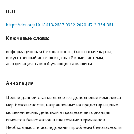
DOI:
https://doi.org/10.18413/2687-0932-2020-47-2-354-361
Ключевые слова:
информационная безопасность, банковские карты,
искусственный интеллект, платёжные системы,
авторизация, самообучающиеся машины
Аннотация
Целью данной статьи является дополнение комплекса
мер безопасности, направленных на предотвращение
мошеннических действий в процессе авторизации
клиентов банкоматов и платежных терминалов.
Необходимость исследования проблемы безопасности