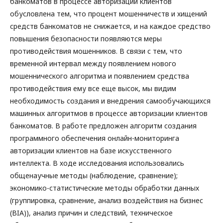
банкоматов в процессе авторизации клиентов
обусловлена тем, что процент мошенничеств и хищений
средств банкоматов не снижается, и на каждое средство
повышения безопасности появляются меры
противодействия мошенников. В связи с тем, что
временной интервал между появлением нового
мошеннического алгоритма и появлением средства
противодействия ему все еще высок, мы видим
необходимость создания и внедрения самообучающихся
машинных алгоритмов в процессе авторизации клиентов
банкоматов. В работе предложен алгоритм создания
программного обеспечения онлайн-мониторинга
авторизации клиентов на базе искусственного
интеллекта. В ходе исследования использовались
общенаучные методы (наблюдение, сравнение);
экономико-статистические методы обработки данных
(группировка, сравнение, анализ воздействия на бизнес
(BIA)), анализ причин и следствий, техническое