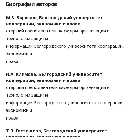
Биографии авторов
М.В. Бирюков,
Белгородский университет
кооперации, экономики и права
старший преподаватель кафедры организации и
технологии защиты
информации Белгородского университета кооперации,
экономики и
права
Н.А. Климова,
Белгородский университет
кооперации, экономики и права
старший преподаватель кафедры организации и
технологии защиты
информации Белгородского университета кооперации,
экономики и
права
Т.В. Гостищева,
Белгородский университет
кооперации, экономики и права