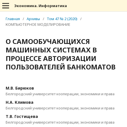
Экономика. Информатика
Главная
/
Архивы
/
Том 47 № 2 (2020)
/
КОМПЬЮТЕРНОЕ МОДЕЛИРОВАНИЕ
О САМООБУЧАЮЩИХСЯ
МАШИННЫХ СИСТЕМАХ В
ПРОЦЕССЕ АВТОРИЗАЦИИ
ПОЛЬЗОВАТЕЛЕЙ БАНКОМАТОВ
М.В. Бирюков
Белгородский университет кооперации, экономики и права
Н.А. Климова
Белгородский университет кооперации, экономики и права
Т.В. Гостищева
Белгородский университет кооперации, экономики и права