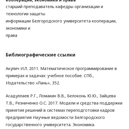
старший преподаватель кафедры организации и
технологии защиты
информации Белгородского университета кооперации,
экономики и
права
Библиографические ссылки
Акулич И.Л. 2011. Математическое программирование в
примерах и задачах: учебное пособие. СПб.,
Издательство «Лань», 352.
Асадуллаев Р.Г., Ломакин В.В., Белоконь Ю.Ю., Зайцева
Т.В., Резниченко О.С. 2017. Модели и средства поддержки
принятия решений в системах переподготовки кадров
предприятия Научные ведомости Белгородского
государственного университета. Экономика.