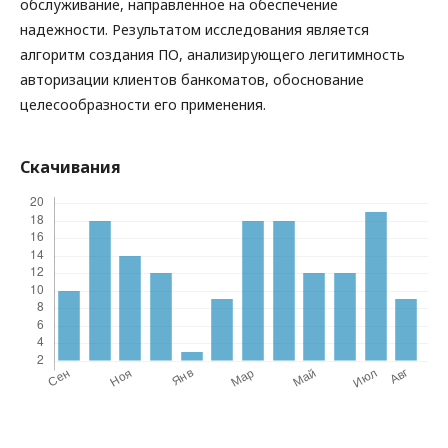
обслуживание, направленное на обеспечение
надежности. Результатом исследования является
алгоритм создания ПО, анализирующего легитимность
авторизации клиентов банкоматов, обоснование
целесообразности его применения.
Скачивания