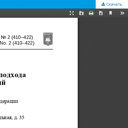
Скачать