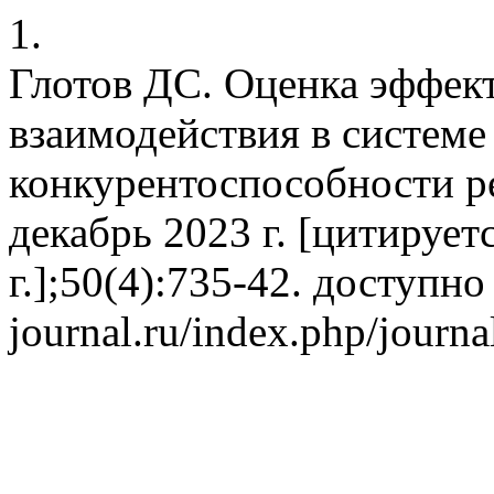
1.
Глотов ДС. Оценка эффек
взаимодействия в системе
конкурентоспособности ре
декабрь 2023 г. [цитирует
г.];50(4):735-42. доступно
journal.ru/index.php/journa