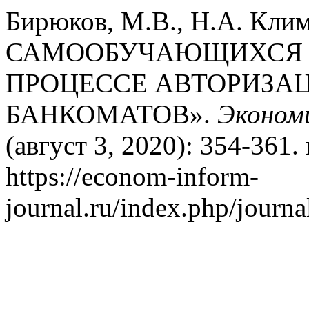
Бирюков, М.В., Н.А. Клим
САМООБУЧАЮЩИХСЯ 
ПРОЦЕССЕ АВТОРИЗА
БАНКОМАТОВ».
Эконом
(август 3, 2020): 354-361.
https://econom-inform-
journal.ru/index.php/journal