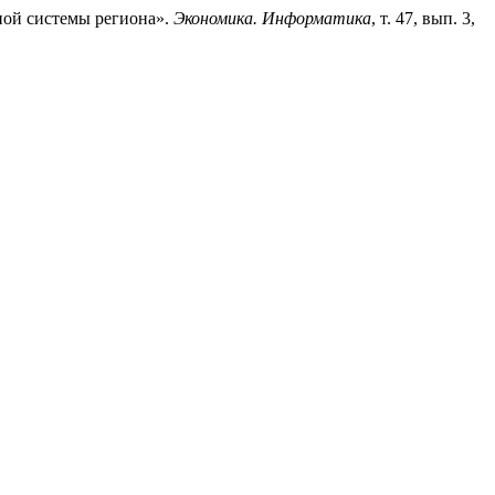
ной системы региона».
Экономика. Информатика
, т. 47, вып. 3,