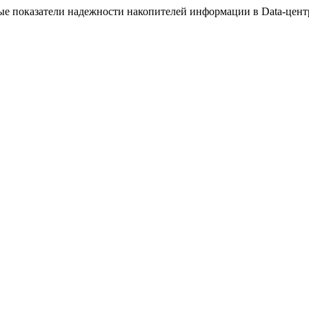
ьные показатели надежности накопителей информации в Data-цент