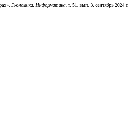
рах».
Экономика. Информатика
, т. 51, вып. 3, сентябрь 2024 г.,