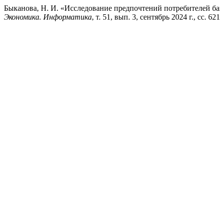
Быканова, Н. И. «Исследование предпочтений потребителей ба
Экономика. Информатика
, т. 51, вып. 3, сентябрь 2024 г., сс. 