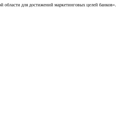
ой области для достижений маркетинговых целей банков».