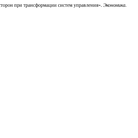
сторон при трансформации систем управления».
Экономика.