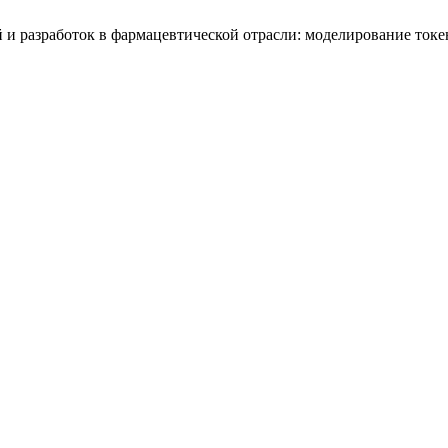
й и разработок в фармацевтической отрасли: моделирование то