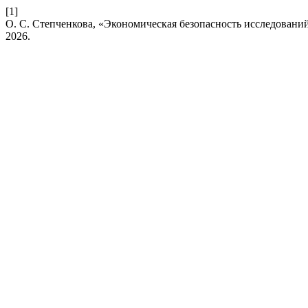
[1]
О. С. Степченкова, «Экономическая безопасность исследовани
2026.