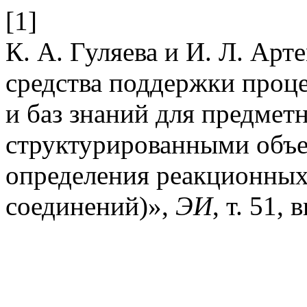
[1]
К. А. Гуляева и И. Л. Ар
средства поддержки проце
и баз знаний для предмет
структурированными объе
определения реакционных
соединений)»,
ЭИ
, т. 51,