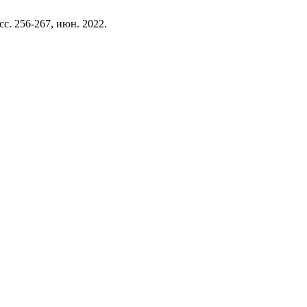
, сс. 256-267, июн. 2022.