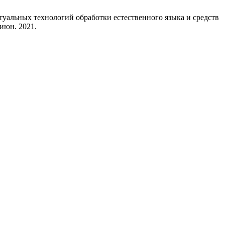
ктуальных технологий обработки естественного языка и средств
, июн. 2021.