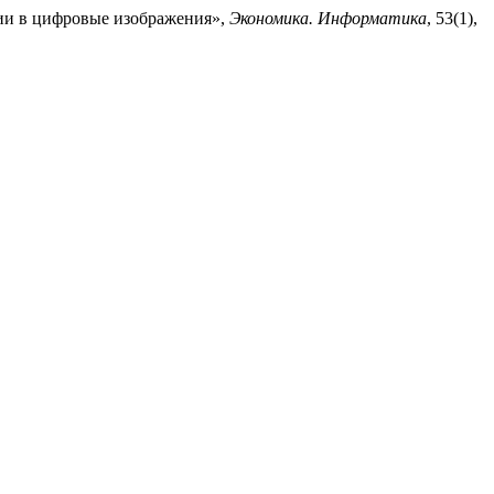
ции в цифровые изображения»,
Экономика. Информатика
, 53(1),