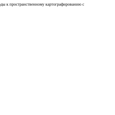
дходы к пространственному картографированию с