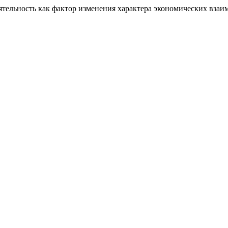
деятельность как фактор изменения характера экономических вз