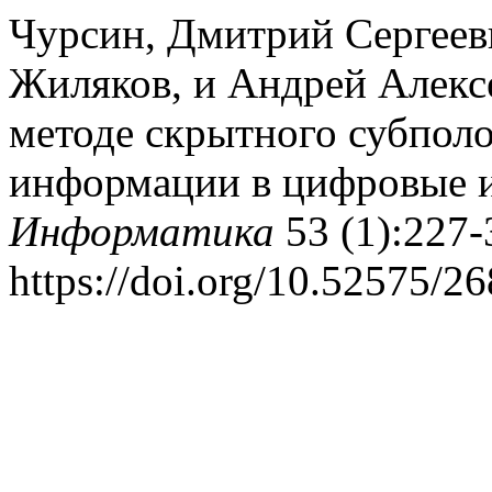
Чурсин, Дмитрий Сергеев
Жиляков, и Андрей Алекс
методе скрытного субпол
информации в цифровые 
Информатика
53 (1):227-
https://doi.org/10.52575/