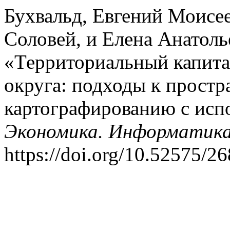
Бухвальд, Евгений Моисе
Соловей, и Елена Анатоль
«Территориальный капита
округа: подходы к прост
картографированию с исп
Экономика. Информатик
https://doi.org/10.52575/2