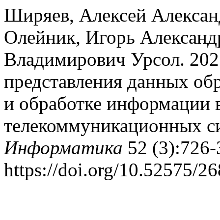
Ширяев, Алексей Алексан
Олейник, Игорь Александ
Владимирович Урсол. 202
представления данных обр
и обработке информации 
телекоммуникационных с
Информатика
52 (3):726-
https://doi.org/10.52575/