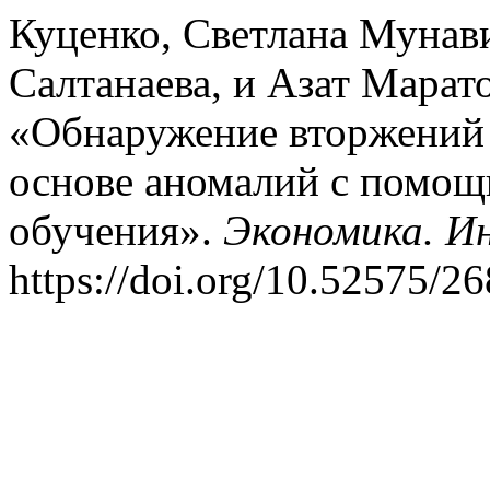
Куценко, Светлана Мунав
Салтанаева, и Азат Марат
«Обнаружение вторжений 
основе аномалий с помо
обучения».
Экономика. И
https://doi.org/10.52575/