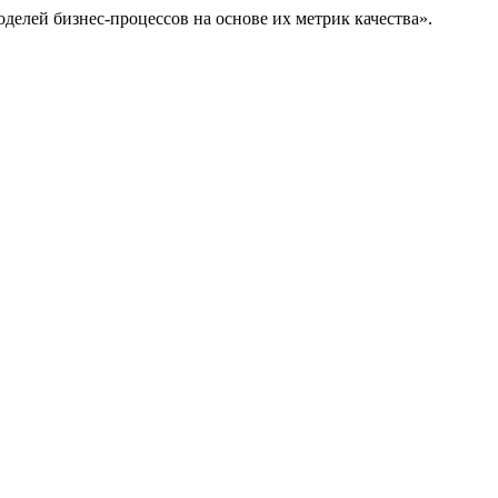
елей бизнес-процессов на основе их метрик качества».