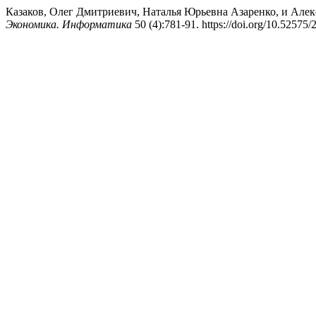
Казаков, Олег Дмитриевич, Наталья Юрьевна Азаренко, и Алек
Экономика. Информатика
50 (4):781-91. https://doi.org/10.5257