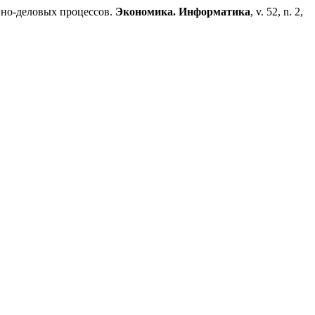
но-деловых процессов.
Экономика. Информатика
, v. 52, n. 2,