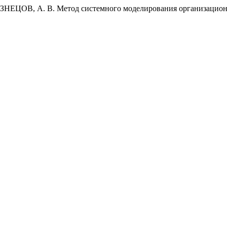
ЕЦОВ, А. В. Метод системного моделирования организацион