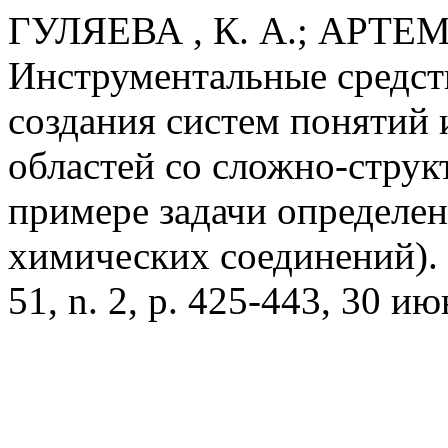
ГУЛЯЕВА , К. А.; АРТЕМ
Инструментальные средст
создания систем понятий 
областей со сложно-стру
примере задачи определе
химических соединений).
51, n. 2, p. 425-443, 30 ию